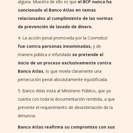
alguna. Muestra de ello es que
el BCP nunca ha
sancionado al Banco Atlas en temas
relacionados al cumplimiento de las normas
de prevención de lavado de dinero.
4. La acción penal promovida por la Conmebol
fue contra personas innominadas,
y de
manera pública e infundada
se
pretende el
inicio de un proceso exclusivamente contra
Banco Atlas
, lo que revela claramente una
persecución penal absolutamente injustificada.
5. Banco Atlas insta al Ministerio Público, que ya
cuenta con toda la documentación remitida, a que
presente el requerimiento de desestimación de la
denuncia.
Banco Atlas reafirma su compromiso con sus