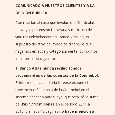
COMUNICADO A NUESTROS CLIENTES Y A LA
OPINIÓN PÚBLICA
Con relación al caso que involucró al Sr. Nicolás
Leoz, y la pretensión temeraria y maliciosa de
vincular indebidamente al Banco Atlas en un
supuesto delictivo de lavado de dinero, lo cual
negamos enfática y categóricamente, cumplimos
en informar lo siguiente:
1. Banco Atlas nunca recibió fondos
provenientes de las cuentas de la Conmebol.
El informe de la auditoría forense expone el
movimiento financiero de la Conmebol en el
sistema bancario paraguayo, que totalizó la suma
de
USD 1.117 millones
en el periodo 2011 al
2015, y en sus 43 páginas
no hace mención a