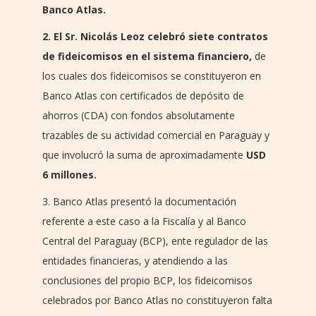
Banco Atlas.
2. El Sr. Nicolás Leoz celebró siete contratos
de fideicomisos en el sistema financiero,
de
los cuales dos fideicomisos se constituyeron en
Banco Atlas con certificados de depósito de
ahorros (CDA) con fondos absolutamente
trazables de su actividad comercial en Paraguay y
que involucró la suma de aproximadamente
USD
6 millones.
3. Banco Atlas presentó la documentación
referente a este caso a la Fiscalía y al Banco
Central del Paraguay (BCP), ente regulador de las
entidades financieras, y atendiendo a las
conclusiones del propio BCP, los fideicomisos
celebrados por Banco Atlas no constituyeron falta