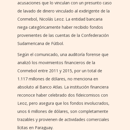
acusaciones que lo vinculan con un presunto caso
de lavado de dinero vinculado al exdirigente de la
Conmebol, Nicolás Leoz. La entidad bancaria
niega categóricamente haber recibido fondos
provenientes de las cuentas de la Confederación
Sudamericana de Fútbol.
Según el comunicado, una auditoría forense que
analizó los movimientos financieros de la
Conmebol entre 2011 y 2015, por un total de
1.117 millones de dólares, no menciona en
absoluto al Banco Atlas. La institución financiera
reconoce haber celebrado dos fideicomisos con
Leoz, pero asegura que los fondos involucrados,
unos 6 millones de dólares, son completamente
trazables y provienen de actividades comerciales
lícitas en Paraguay.