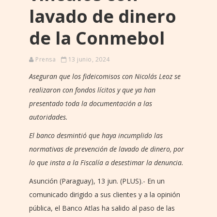
lavado de dinero
de la Conmebol
Prensa
13 junio, 2024
Aseguran que los fideicomisos con Nicolás Leoz se
realizaron con fondos lícitos y que ya han
presentado toda la documentación a las
autoridades.
El banco desmintió que haya incumplido las
normativas de prevención de lavado de dinero, por
lo que insta a la Fiscalía a desestimar la denuncia.
Asunción (Paraguay), 13 jun. (PLUS).- En un
comunicado dirigido a sus clientes y a la opinión
pública, el Banco Atlas ha salido al paso de las