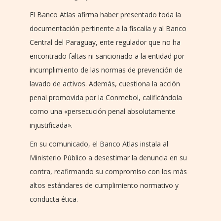
El Banco Atlas afirma haber presentado toda la
documentación pertinente a la fiscalía y al Banco
Central del Paraguay, ente regulador que no ha
encontrado faltas ni sancionado a la entidad por
incumplimiento de las normas de prevención de
lavado de activos. Además, cuestiona la acción
penal promovida por la Conmebol, calificándola
como una «persecución penal absolutamente
injustificada».
En su comunicado, el Banco Atlas instala al
Ministerio Público a desestimar la denuncia en su
contra, reafirmando su compromiso con los más
altos estándares de cumplimiento normativo y
conducta ética.