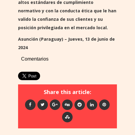
altos estándares de cumplimiento
normativo y con la conducta ética que le han
valido la confianza de sus clientes y su
posición privilegiada en el mercado local.
Asunción (Paraguay) – Jueves, 13 de junio de
2024
Comentarios
Share this article: