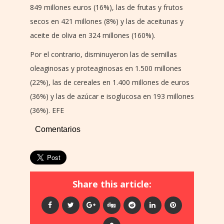
849 millones euros (16%), las de frutas y frutos
secos en 421 millones (8%) y las de aceitunas y
aceite de oliva en 324 millones (160%).
Por el contrario, disminuyeron las de semillas
oleaginosas y proteaginosas en 1.500 millones
(22%), las de cereales en 1.400 millones de euros
(36%) y las de azúcar e isoglucosa en 193 millones
(36%). EFE
Comentarios
Share this article: