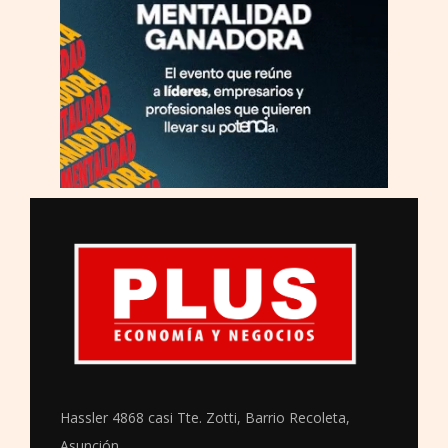
Hassler 4868 casi Tte. Zotti, Barrio Recoleta,
Asunción