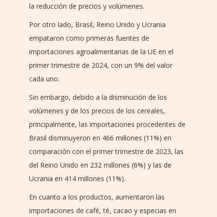
la reducción de precios y volúmenes.
Por otro lado, Brasil, Reino Unido y Ucrania
empataron como primeras fuentes de
importaciones agroalimentarias de la UE en el
primer trimestre de 2024, con un 9% del valor
cada uno.
Sin embargo, debido a la disminución de los
volúmenes y de los precios de los cereales,
principalmente, las importaciones procedentes de
Brasil disminuyeron en 466 millones (11%) en
comparación con el primer trimestre de 2023, las
del Reino Unido en 232 millones (6%) y las de
Ucrania en 414 millones (11%).
En cuanto a los productos, aumentaron las
importaciones de café, té, cacao y especias en