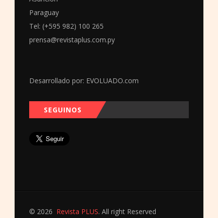
Paraguay
Tel: (+595 982) 100 265
prensa@revistaplus.com.py
Desarrollado por:
EVOLUADO.com
SEGUINOS
© 2026
Revista PLUS
. All right Reserved