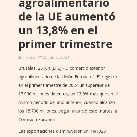
agroalimentario
de la UE aumentó
un 13,8% en el
primer trimestre
Prensa
25 junio, 2024
Bruselas, 25 jun (EFE).- El comercio exterior
agroalimentario de la Unión Europea (UE) registró
en el primer trimestre de 2024 un superávit de
17.900 millones de euros, un 13,8% más que en el
mismo periodo del año anterior, cuando alcanzó
los 15.700 millones, según anunció este martes la
Comisión Europea.
Las exportaciones disminuyeron un 1% (320