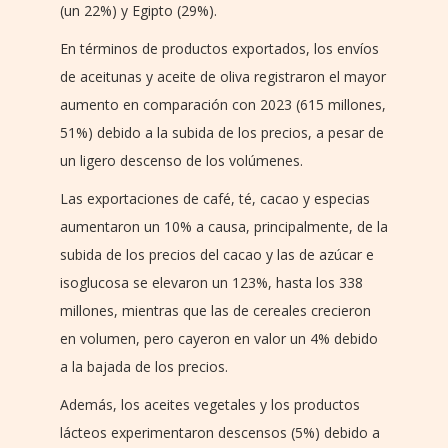
(un 22%) y Egipto (29%).
En términos de productos exportados, los envíos
de aceitunas y aceite de oliva registraron el mayor
aumento en comparación con 2023 (615 millones,
51%) debido a la subida de los precios, a pesar de
un ligero descenso de los volúmenes.
Las exportaciones de café, té, cacao y especias
aumentaron un 10% a causa, principalmente, de la
subida de los precios del cacao y las de azúcar e
isoglucosa se elevaron un 123%, hasta los 338
millones, mientras que las de cereales crecieron
en volumen, pero cayeron en valor un 4% debido
a la bajada de los precios.
Además, los aceites vegetales y los productos
lácteos experimentaron descensos (5%) debido a