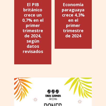
El PIB
Economía
británico
paraguaya
crece un
crece 4,3%
0,7% en el
en el
primer
primer
trimestre
trimestre
de 2024,
de 2024
según
datos
revisados