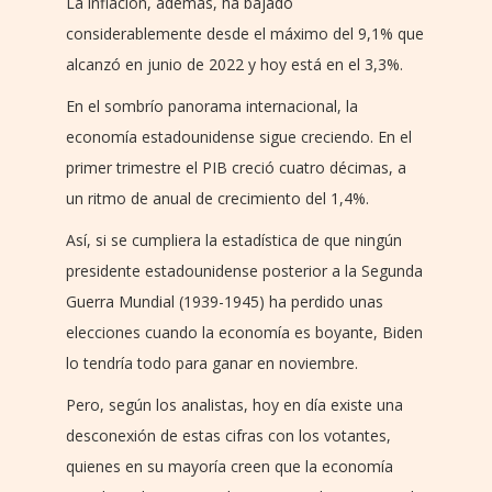
La inflación, además, ha bajado
considerablemente desde el máximo del 9,1% que
alcanzó en junio de 2022 y hoy está en el 3,3%.
En el sombrío panorama internacional, la
economía estadounidense sigue creciendo. En el
primer trimestre el PIB creció cuatro décimas, a
un ritmo de anual de crecimiento del 1,4%.
Así, si se cumpliera la estadística de que ningún
presidente estadounidense posterior a la Segunda
Guerra Mundial (1939-1945) ha perdido unas
elecciones cuando la economía es boyante, Biden
lo tendría todo para ganar en noviembre.
Pero, según los analistas, hoy en día existe una
desconexión de estas cifras con los votantes,
quienes en su mayoría creen que la economía