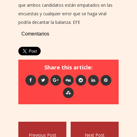
que ambos candidatos están empatados en las
encuestas y cualquier error que se haga viral
podría decantar la balanza. EFE
Comentarios
Share this article:
Previous Post
Next Post