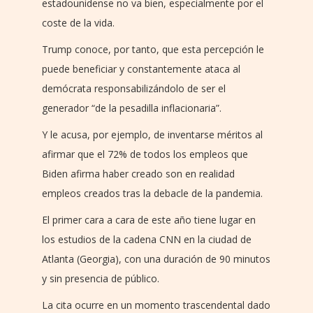
estadounidense no va bien, especialmente por el
coste de la vida.
Trump conoce, por tanto, que esta percepción le
puede beneficiar y constantemente ataca al
demócrata responsabilizándolo de ser el
generador “de la pesadilla inflacionaria”.
Y le acusa, por ejemplo, de inventarse méritos al
afirmar que el 72% de todos los empleos que
Biden afirma haber creado son en realidad
empleos creados tras la debacle de la pandemia.
El primer cara a cara de este año tiene lugar en
los estudios de la cadena CNN en la ciudad de
Atlanta (Georgia), con una duración de 90 minutos
y sin presencia de público.
La cita ocurre en un momento trascendental dado