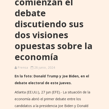
comienzan el
debate
discutiendo sus
dos visiones
opuestas sobre la
economía
Prensa
28 junio, 2024
En la foto:
Donald Trump y Joe Biden, en el
debate electoral de este jueves.
Atlanta (EE.UU.), 27 jun (EFE).- La situación de la
economía abrió el primer debate entre los
candidatos a la presidencia Joe Biden y Donald