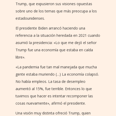
Trump, que expusieron sus visiones opuestas
sobre uno de los temas que más preocupa a los
estadounidenses.
El presidente Biden arrancó haciendo una
referencia a la situación heredada en 2021 cuando
asumió la presidencia: «Lo que me dejó el señor
Trump fue una economía que estaba en caída
libre».
«La pandemia fue tan mal manejada que mucha
gente estaba muriendo (…) La economía colapsó.
No había empleos. La tasa de desempleo
aumentó al 15%, fue terrible. Entonces lo que
tuvimos que hacer es intentar recomponer las
cosas nuevamente», afirmó el presidente.
Una visión muy distinta ofreció Trump, quien