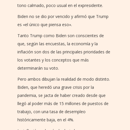
tono calmado, poco usual en el expresidente.
Biden no se dio por vencido y afirmó que Trump
es «el único que piensa eso».
Tanto Trump como Biden son conscientes de
que, según las encuestas, la economía y la
inflación son dos de las principales prioridades de
los votantes y los conceptos que más
determinarán su voto.
Pero ambos dibujan la realidad de modo distinto.
Biden, que heredó una grave crisis por la
pandemia, se jacta de haber creado desde que
llegó al poder más de 15 millones de puestos de
trabajo, con una tasa de desempleo
históricamente baja, en el 4%.