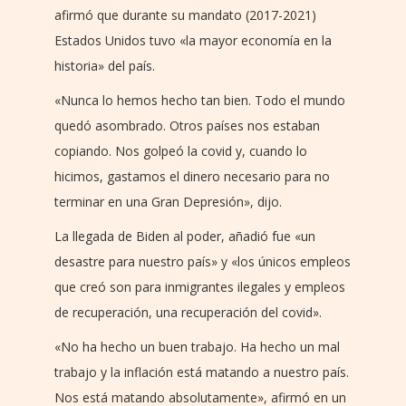
afirmó que durante su mandato (2017-2021)
Estados Unidos tuvo «la mayor economía en la
historia» del país.
«Nunca lo hemos hecho tan bien. Todo el mundo
quedó asombrado. Otros países nos estaban
copiando. Nos golpeó la covid y, cuando lo
hicimos, gastamos el dinero necesario para no
terminar en una Gran Depresión», dijo.
La llegada de Biden al poder, añadió fue «un
desastre para nuestro país» y «los únicos empleos
que creó son para inmigrantes ilegales y empleos
de recuperación, una recuperación del covid».
«No ha hecho un buen trabajo. Ha hecho un mal
trabajo y la inflación está matando a nuestro país.
Nos está matando absolutamente», afirmó en un