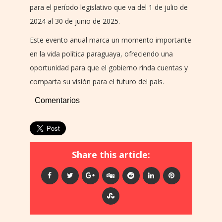
para el período legislativo que va del 1 de julio de
2024 al 30 de junio de 2025.
Este evento anual marca un momento importante
en la vida política paraguaya, ofreciendo una
oportunidad para que el gobierno rinda cuentas y
comparta su visión para el futuro del país.
Comentarios
Share this article: