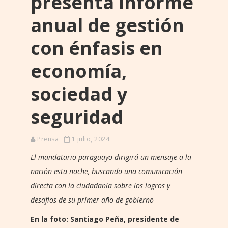
presenta informe
anual de gestión
con énfasis en
economía,
sociedad y
seguridad
Prensa
1 julio, 2024
El mandatario paraguayo dirigirá un mensaje a la
nación esta noche, buscando una comunicación
directa con la ciudadanía sobre los logros y
desafíos de su primer año de gobierno
En la foto: Santiago Peña, presidente de