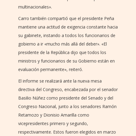
multinacionales».
Carro también compartió que el presidente Peña
mantiene una actitud de exigencia constante hacia
su gabinete, instando a todos los funcionarios de
gobierno a ir «mucho más allá del deber». «El
presidente de la República dijo que todos los
ministros y funcionarios de su Gobierno están en
evaluación permanente», reiteró.
El informe se realizará ante la nueva mesa
directiva del Congreso, encabezada por el senador
Basilio Núñez como presidente del Senado y del
Congreso Nacional, junto a los senadores Ramón
Retamozo y Dionisio Amarilla como
vicepresidentes primero y segundo,
respectivamente. Estos fueron elegidos en marzo