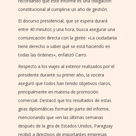
recordando que este informe es una obligación
constitucional al cumplirse un año de gestión.
El discurso presidencial, que se espera durará
entre 40 minutos y una hora, busca asegurar una
comunicación directa con la gente. «La ciudadanía
tiene derecho a saber qué se está haciendo en
todas las órdenes», enfatizó Carro.
Respecto a los viajes al exterior realizados por el
presidente durante su primer año, la vocera
aseguró que todos han tenido objetivos claros,
principalmente en materia de promoción
comercial. Destacó que los resultados de estas
giras diplomáticas formarán parte del informe,
mencionando que «en las últimas semanas
después de la gira de Estados Unidos, Paraguay
recibió a directivos de importantes empresas