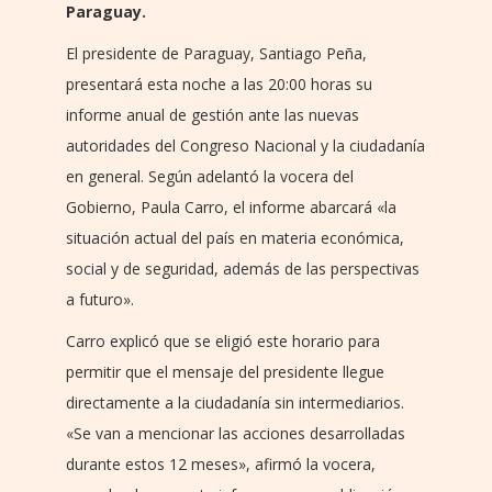
Paraguay.
El presidente de Paraguay, Santiago Peña,
presentará esta noche a las 20:00 horas su
informe anual de gestión ante las nuevas
autoridades del Congreso Nacional y la ciudadanía
en general. Según adelantó la vocera del
Gobierno, Paula Carro, el informe abarcará «la
situación actual del país en materia económica,
social y de seguridad, además de las perspectivas
a futuro».
Carro explicó que se eligió este horario para
permitir que el mensaje del presidente llegue
directamente a la ciudadanía sin intermediarios.
«Se van a mencionar las acciones desarrolladas
durante estos 12 meses», afirmó la vocera,