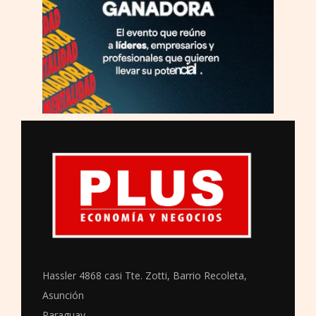
Hassler 4868 casi Tte. Zotti, Barrio Recoleta,
Asunción
Paraguay