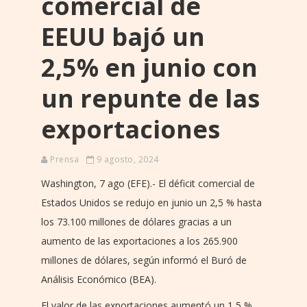
comercial de
EEUU bajó un
2,5% en junio con
un repunte de las
exportaciones
Prensa
9 agosto, 2024
Washington, 7 ago (EFE).- El déficit comercial de
Estados Unidos se redujo en junio un 2,5 % hasta
los 73.100 millones de dólares gracias a un
aumento de las exportaciones a los 265.900
millones de dólares, según informó el Buró de
Análisis Económico (BEA).
El valor de las exportaciones aumentó un 1,5 %,