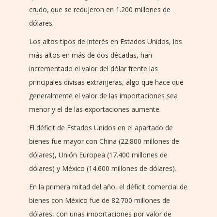
crudo, que se redujeron en 1.200 millones de
dólares.
Los altos tipos de interés en Estados Unidos, los
más altos en más de dos décadas, han
incrementado el valor del dólar frente las
principales divisas extranjeras, algo que hace que
generalmente el valor de las importaciones sea
menor y el de las exportaciones aumente.
El déficit de Estados Unidos en el apartado de
bienes fue mayor con China (22.800 millones de
dólares), Unión Europea (17.400 millones de
dólares) y México (14.600 millones de dólares).
En la primera mitad del año, el déficit comercial de
bienes con México fue de 82.700 millones de
dólares, con unas importaciones por valor de