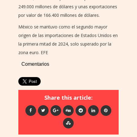
249.000 millones de dólares y unas exportaciones
por valor de 166.400 millones de dólares.
México se mantuvo como el segundo mayor
origen de las importaciones de Estados Unidos en
la primera mitad de 2024, solo superado por la
zona euro. EFE
Comentarios
Share this article: