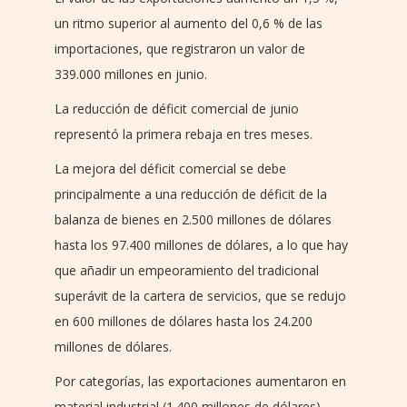
un ritmo superior al aumento del 0,6 % de las
importaciones, que registraron un valor de
339.000 millones en junio.
La reducción de déficit comercial de junio
representó la primera rebaja en tres meses.
La mejora del déficit comercial se debe
principalmente a una reducción de déficit de la
balanza de bienes en 2.500 millones de dólares
hasta los 97.400 millones de dólares, a lo que hay
que añadir un empeoramiento del tradicional
superávit de la cartera de servicios, que se redujo
en 600 millones de dólares hasta los 24.200
millones de dólares.
Por categorías, las exportaciones aumentaron en
material industrial (1.400 millones de dólares),