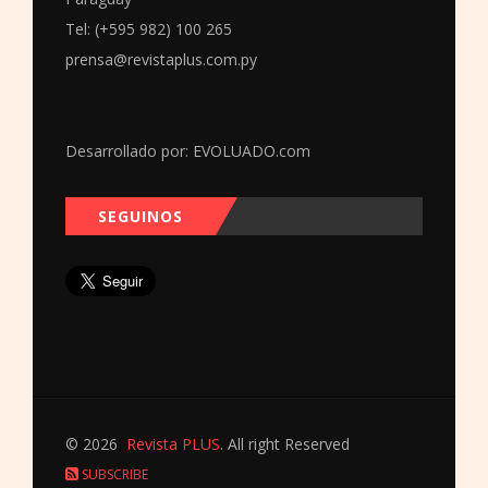
Tel: (+595 982) 100 265
prensa@revistaplus.com.py
Desarrollado por:
EVOLUADO.com
SEGUINOS
© 2026
Revista PLUS
. All right Reserved
SUBSCRIBE