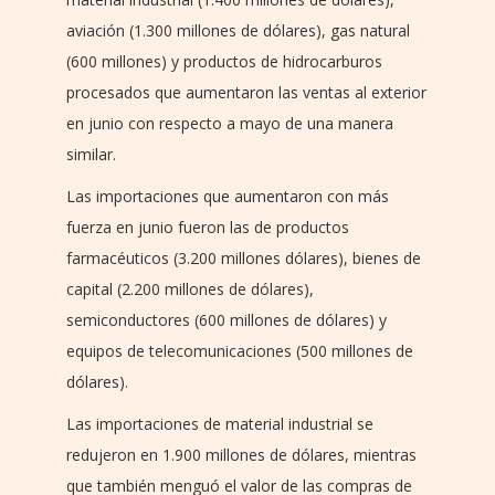
aviación (1.300 millones de dólares), gas natural
(600 millones) y productos de hidrocarburos
procesados que aumentaron las ventas al exterior
en junio con respecto a mayo de una manera
similar.
Las importaciones que aumentaron con más
fuerza en junio fueron las de productos
farmacéuticos (3.200 millones dólares), bienes de
capital (2.200 millones de dólares),
semiconductores (600 millones de dólares) y
equipos de telecomunicaciones (500 millones de
dólares).
Las importaciones de material industrial se
redujeron en 1.900 millones de dólares, mientras
que también menguó el valor de las compras de