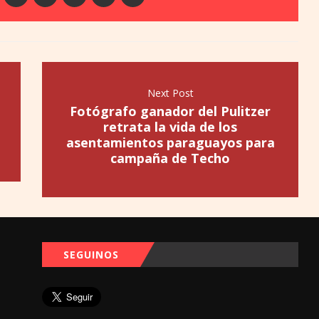
Next Post
Fotógrafo ganador del Pulitzer
retrata la vida de los
asentamientos paraguayos para
campaña de Techo
SEGUINOS