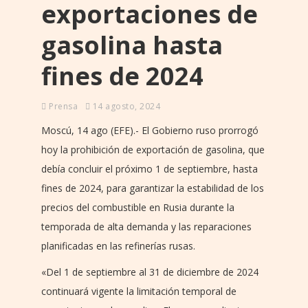
exportaciones de
gasolina hasta
fines de 2024
Prensa
14 agosto, 2024
Moscú, 14 ago (EFE).- El Gobierno ruso prorrogó
hoy la prohibición de exportación de gasolina, que
debía concluir el próximo 1 de septiembre, hasta
fines de 2024, para garantizar la estabilidad de los
precios del combustible en Rusia durante la
temporada de alta demanda y las reparaciones
planificadas en las refinerías rusas.
«Del 1 de septiembre al 31 de diciembre de 2024
continuará vigente la limitación temporal de