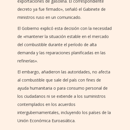
exportaciones de gasolina. El correspondiente
decreto ya fue firmado», señaló el Gabinete de
ministros ruso en un comunicado.
El Gobierno explicó esta decisión con la necesidad
de «mantener la situación estable en el mercado
del combustible durante el período de alta
demanda y las reparaciones planificadas en las
refinerías».
El embargo, añadieron las autoridades, no afecta
al combustible que sale del país con fines de
ayuda humanitaria o para consumo personal de
los ciudadanos ni se extiende a los suministros
contemplados en los acuerdos
intergubernamentales, incluyendo los países de la
Unión Económica Euroasiática.