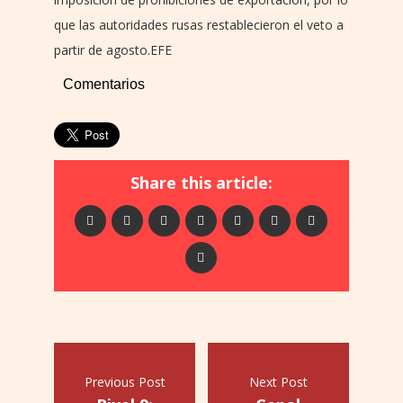
que las autoridades rusas restablecieron el veto a
partir de agosto.EFE
Comentarios
Share this article:
Previous Post
Next Post