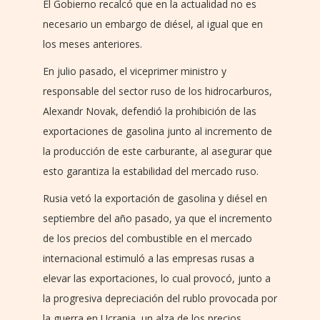
El Gobierno recalcó que en la actualidad no es
necesario un embargo de diésel, al igual que en
los meses anteriores.
En julio pasado, el viceprimer ministro y
responsable del sector ruso de los hidrocarburos,
Alexandr Novak, defendió la prohibición de las
exportaciones de gasolina junto al incremento de
la producción de este carburante, al asegurar que
esto garantiza la estabilidad del mercado ruso.
Rusia vetó la exportación de gasolina y diésel en
septiembre del año pasado, ya que el incremento
de los precios del combustible en el mercado
internacional estimuló a las empresas rusas a
elevar las exportaciones, lo cual provocó, junto a
la progresiva depreciación del rublo provocada por
la guerra en Ucrania, un alza de los precios.