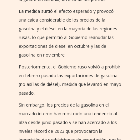
La medida surtió el efecto esperado y provocó
una caída considerable de los precios de la
gasolina y el diésel en la mayoría de las regiones
rusas, lo que permitió al Gobierno reanudar las
exportaciones de diésel en octubre y las de
gasolina en noviembre.
Posteriormente, el Gobierno ruso volvió a prohibir
en febrero pasado las exportaciones de gasolina
(no así las de diésel), medida que levantó en mayo
pasado.
Sin embargo, los precios de la gasolina en el
marcado interno han mostrado una tendencia al
alza desde junio pasado y se han acercado a los
niveles récord de 2023 que provocaron la
imposición de prohibiciones de exportación, por lo