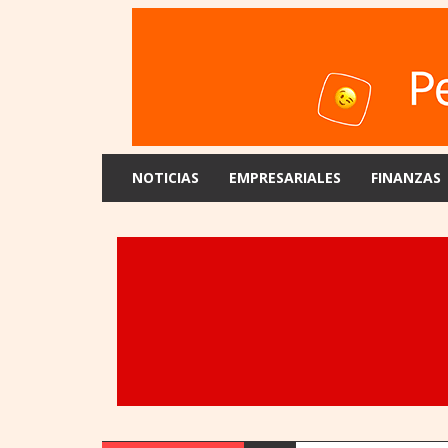
NOTICIAS
EMPRESARIALES
FINANZAS