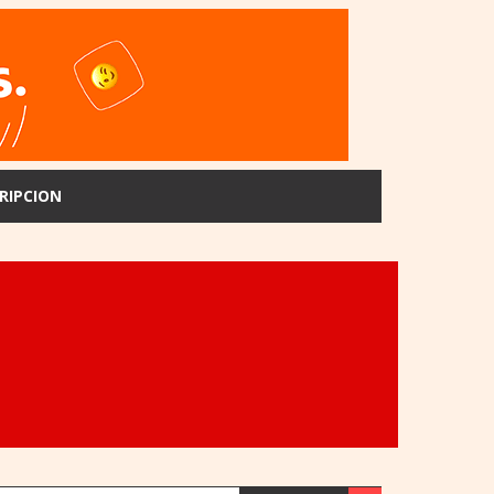
RIPCION