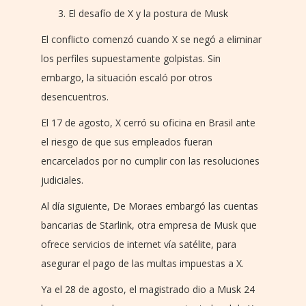
El desafío de X y la postura de Musk
El conflicto comenzó cuando X se negó a eliminar
los perfiles supuestamente golpistas. Sin
embargo, la situación escaló por otros
desencuentros.
El 17 de agosto, X cerró su oficina en Brasil ante
el riesgo de que sus empleados fueran
encarcelados por no cumplir con las resoluciones
judiciales.
Al día siguiente, De Moraes embargó las cuentas
bancarias de Starlink, otra empresa de Musk que
ofrece servicios de internet vía satélite, para
asegurar el pago de las multas impuestas a X.
Ya el 28 de agosto, el magistrado dio a Musk 24