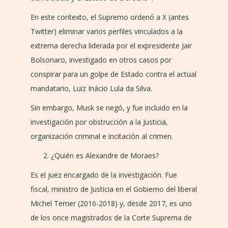
En este contexto, el Supremo ordenó a X (antes
Twitter) eliminar varios perfiles vinculados a la
extrema derecha liderada por el expresidente Jair
Bolsonaro, investigado en otros casos por
conspirar para un golpe de Estado contra el actual
mandatario, Luiz Inácio Lula da Silva.
Sin embargo, Musk se negó, y fue incluido en la
investigación por obstrucción a la Justicia,
organización criminal e incitación al crimen.
¿Quién es Alexandre de Moraes?
Es el juez encargado de la investigación. Fue
fiscal, ministro de Justicia en el Gobierno del liberal
Michel Temer (2016-2018) y, desde 2017, es uno
de los once magistrados de la Corte Suprema de