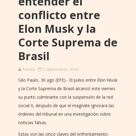
entender el
conflicto entre
Elon Musk y la
Corte Suprema de
Brasil
Prensa
2 septiembre, 2024
São Paulo, 30 ago (EFE).- El pulso entre Elon Musk
y la Corte Suprema de Brasil alcanzó este viernes
su punto culminante con la suspensión de la red
social X, después de que el magnate ignorara las
órdenes del tribunal en una investigación sobre
noticias falsas.
Estas son las cinco claves del enfrentamiento