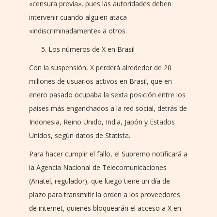
«censura previa», pues las autoridades deben
intervenir cuando alguien ataca
«indiscriminadamente» a otros.
Los números de X en Brasil
Con la suspensión, X perderá alrededor de 20
millones de usuarios activos en Brasil, que en
enero pasado ocupaba la sexta posición entre los
países más enganchados a la red social, detrás de
Indonesia, Reino Unido, India, Japón y Estados
Unidos, según datos de Statista.
Para hacer cumplir el fallo, el Supremo notificará a
la Agencia Nacional de Telecomunicaciones
(Anatel, regulador), que luego tiene un día de
plazo para transmitir la orden a los proveedores
de internet, quienes bloquearán el acceso a X en