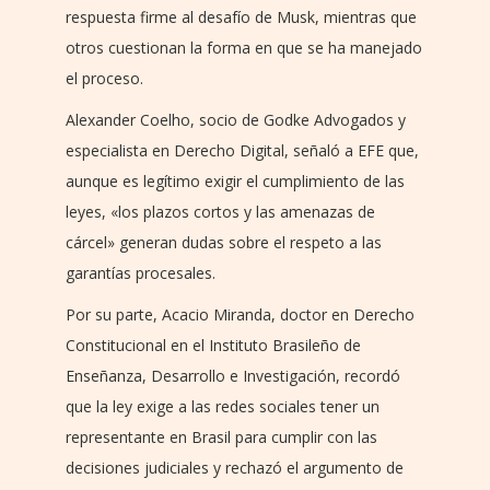
respuesta firme al desafío de Musk, mientras que
otros cuestionan la forma en que se ha manejado
el proceso.
Alexander Coelho, socio de Godke Advogados y
especialista en Derecho Digital, señaló a EFE que,
aunque es legítimo exigir el cumplimiento de las
leyes, «los plazos cortos y las amenazas de
cárcel» generan dudas sobre el respeto a las
garantías procesales.
Por su parte, Acacio Miranda, doctor en Derecho
Constitucional en el Instituto Brasileño de
Enseñanza, Desarrollo e Investigación, recordó
que la ley exige a las redes sociales tener un
representante en Brasil para cumplir con las
decisiones judiciales y rechazó el argumento de