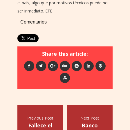
el país, algo que por motivos técnicos puede no
ser inmediato. EFE
Comentarios
Share this article:
Previous Post
Next Post
Fallece el
Banco