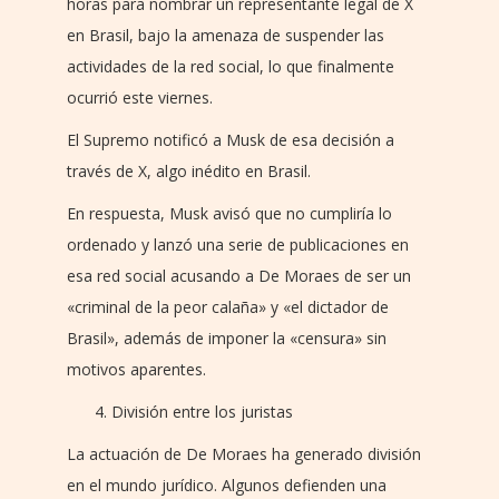
horas para nombrar un representante legal de X
en Brasil, bajo la amenaza de suspender las
actividades de la red social, lo que finalmente
ocurrió este viernes.
El Supremo notificó a Musk de esa decisión a
través de X, algo inédito en Brasil.
En respuesta, Musk avisó que no cumpliría lo
ordenado y lanzó una serie de publicaciones en
esa red social acusando a De Moraes de ser un
«criminal de la peor calaña» y «el dictador de
Brasil», además de imponer la «censura» sin
motivos aparentes.
División entre los juristas
La actuación de De Moraes ha generado división
en el mundo jurídico. Algunos defienden una