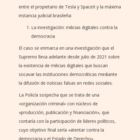
entre el propietario de Tesla y SpaceX y la máxima
instancia judicial brasileña:
La investigación: milicias digitales contra la
democracia
El caso se enmarca en una investigación que el
Supremo lleva adelante desde julio de 2021 sobre
la existencia de milicias digitales que buscan
socavar las instituciones democráticas mediante
la difusión de noticias falsas en redes sociales.
La Policía sospecha que se trata de una
«organización criminal» con núcleos de
«producción, publicación y financiación», que
contaría con la participación de líderes políticos,
cuyo objetivo final sería «atentar contra la
democracia y el Estado de Derecho».