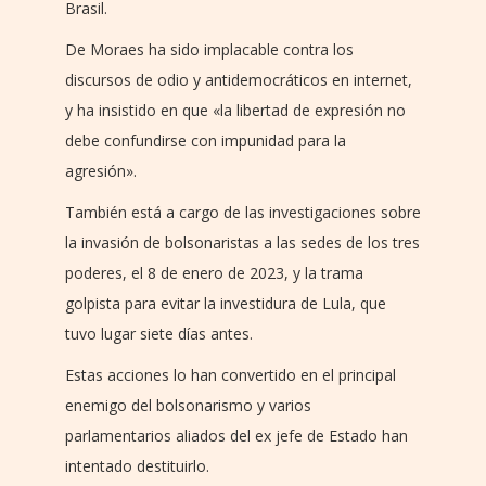
Brasil.
De Moraes ha sido implacable contra los
discursos de odio y antidemocráticos en internet,
y ha insistido en que «la libertad de expresión no
debe confundirse con impunidad para la
agresión».
También está a cargo de las investigaciones sobre
la invasión de bolsonaristas a las sedes de los tres
poderes, el 8 de enero de 2023, y la trama
golpista para evitar la investidura de Lula, que
tuvo lugar siete días antes.
Estas acciones lo han convertido en el principal
enemigo del bolsonarismo y varios
parlamentarios aliados del ex jefe de Estado han
intentado destituirlo.