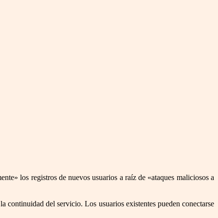
ente» los registros de nuevos usuarios a raíz de «ataques maliciosos a
la continuidad del servicio. Los usuarios existentes pueden conectarse