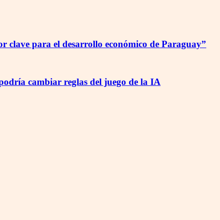
r clave para el desarrollo económico de Paraguay”
odría cambiar reglas del juego de la IA