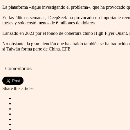
La plataforma «sigue investigando el problema», que ha provocado qu
En las últimas semanas, DeepSeek ha provocado un importante revue
meses y solo costó menos de 6 millones de dólares.
Lanzado en 2023 por el fondo de cobertura chino High-Flyer Quant, 
No obstante, la gran atención que ha atraído también se ha traducido
si Taiwán forma parte de China. EFE
Comentarios
Share this article: