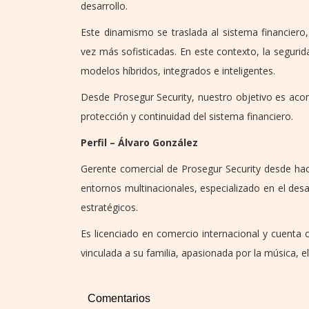
desarrollo.
Este dinamismo se traslada al sistema financier
vez más sofisticadas. En este contexto, la seguri
modelos híbridos, integrados e inteligentes.
Desde Prosegur Security, nuestro objetivo es aco
protección y continuidad del sistema financiero.
Perfil – Álvaro González
Gerente comercial de Prosegur Security desde hac
entornos multinacionales, especializado en el desa
estratégicos.
Es licenciado en comercio internacional y cuenta
vinculada a su familia, apasionada por la música, e
Comentarios