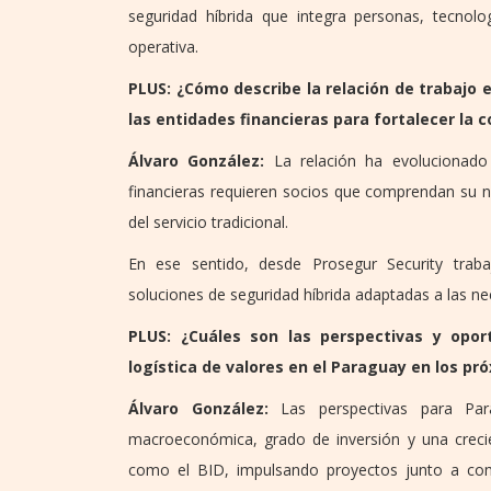
seguridad híbrida que integra personas, tecnolog
operativa.
PLUS: ¿Cómo describe la relación de trabajo 
las entidades financieras para fortalecer la c
Álvaro González:
La relación ha evolucionado 
financieras requieren socios que comprendan su 
del servicio tradicional.
En ese sentido, desde Prosegur Security trab
soluciones de seguridad híbrida adaptadas a las ne
PLUS: ¿Cuáles son las perspectivas y opor
logística de valores en el Paraguay en los pr
Álvaro González:
Las perspectivas para Par
macroeconómica, grado de inversión y una crecie
como el BID, impulsando proyectos junto a com