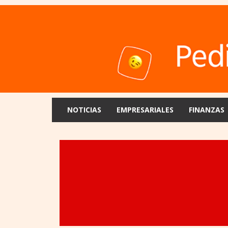
NOTICIAS
EMPRESARIALES
FINANZAS