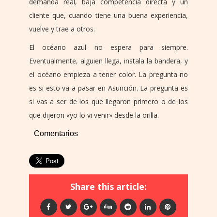
demanda real, baja competencia directa y un
cliente que, cuando tiene una buena experiencia,
vuelve y trae a otros.
El océano azul no espera para siempre.
Eventualmente, alguien llega, instala la bandera, y
el océano empieza a tener color. La pregunta no
es si esto va a pasar en Asunción. La pregunta es
si vas a ser de los que llegaron primero o de los
que dijeron «yo lo vi venir» desde la orilla.
Comentarios
Share this article: