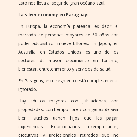
Esto nos lleva al segundo gran océano azul.
La silver economy en Paraguay:
En Europa, la economía plateada -es decir, el
mercado de personas mayores de 60 años con
poder adquisitivo- mueve billones. En Japón, en
Australia, en Estados Unidos, es uno de los
sectores de mayor crecimiento en turismo,
bienestar, entretenimiento y servicios de salud.
En Paraguay, este segmento está completamente
ignorado.
Hay adultos mayores con jubilaciones, con
propiedades, con tiempo libre y con ganas de vivir
bien. Muchos tienen hijos que les pagan
experiencias. Exfuncionarios, exempresarios,
ejecutivos y profesionales retirados que no