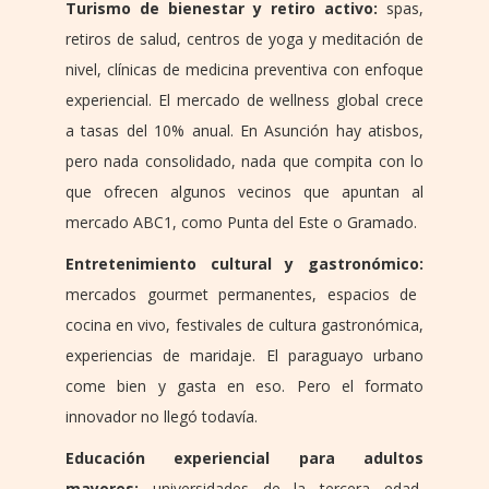
Turismo de bienestar y retiro activo:
spas,
retiros de salud, centros de yoga y meditación de
nivel, clínicas de medicina preventiva con enfoque
experiencial. El mercado de wellness global crece
a tasas del 10% anual. En Asunción hay atisbos,
pero nada consolidado, nada que compita con lo
que ofrecen algunos vecinos que apuntan al
mercado ABC1, como Punta del Este o Gramado.
Entretenimiento cultural y gastronómico:
mercados gourmet permanentes, espacios de
cocina en vivo, festivales de cultura gastronómica,
experiencias de maridaje. El paraguayo urbano
come bien y gasta en eso. Pero el formato
innovador no llegó todavía.
Educación experiencial para adultos
mayores:
universidades de la tercera edad,