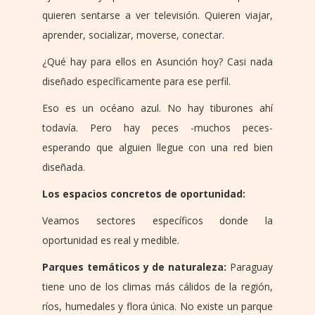
quieren sentarse a ver televisión. Quieren viajar,
aprender, socializar, moverse, conectar.
¿Qué hay para ellos en Asunción hoy? Casi nada
diseñado específicamente para ese perfil.
Eso es un océano azul. No hay tiburones ahí
todavía. Pero hay peces -muchos peces-
esperando que alguien llegue con una red bien
diseñada.
Los espacios concretos de oportunidad:
Veamos sectores específicos donde la
oportunidad es real y medible.
Parques temáticos y de naturaleza:
Paraguay
tiene uno de los climas más cálidos de la región,
ríos, humedales y flora única. No existe un parque