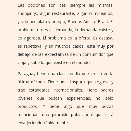
Las opciones son casi siempre las mismas:
shoppings, algún restaurante, algún cumpleaños,
y si tienen plata y tiempo, Buenos Aires o Brasil. El
problema no es la demanda, la demanda existe y
es vigorosa. El problema es la oferta. Es escasa,
es repetitiva, y en muchos casos, está muy por
debajo de las expectativas de un consumidor que
viaja y sabe lo que existe en el mundo.
Paraguay tiene una clase media que creció en la
última década. Tiene una diáspora que regresa y
trae estándares internacionales. Tiene padres
jóvenes que buscan experiencias, no solo
productos. Y tiene algo que muy pocos
mencionan: una pirámide poblacional que está
envejeciendo rápidamente.