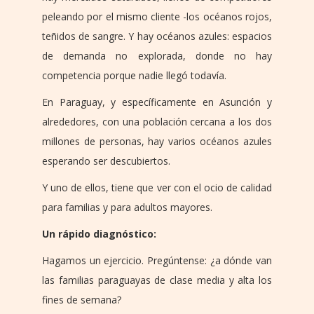
peleando por el mismo cliente -los océanos rojos,
teñidos de sangre. Y hay océanos azules: espacios
de demanda no explorada, donde no hay
competencia porque nadie llegó todavía.
En Paraguay, y específicamente en Asunción y
alrededores, con una población cercana a los dos
millones de personas, hay varios océanos azules
esperando ser descubiertos.
Y uno de ellos, tiene que ver con el ocio de calidad
para familias y para adultos mayores.
Un rápido diagnóstico:
Hagamos un ejercicio. Pregúntense: ¿a dónde van
las familias paraguayas de clase media y alta los
fines de semana?