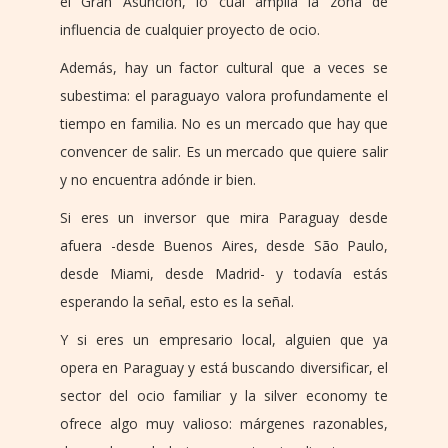
el Gran Asunción, lo cual amplía la zona de
influencia de cualquier proyecto de ocio.
Además, hay un factor cultural que a veces se
subestima: el paraguayo valora profundamente el
tiempo en familia. No es un mercado que hay que
convencer de salir. Es un mercado que quiere salir
y no encuentra adónde ir bien.
Si eres un inversor que mira Paraguay desde
afuera -desde Buenos Aires, desde São Paulo,
desde Miami, desde Madrid- y todavía estás
esperando la señal, esto es la señal.
Y si eres un empresario local, alguien que ya
opera en Paraguay y está buscando diversificar, el
sector del ocio familiar y la silver economy te
ofrece algo muy valioso: márgenes razonables,