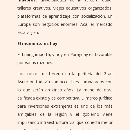
talleres creativos, viajes educativos organizados,
plataformas de aprendizaje con socialización. En
Europa son negocios enormes. Acá, el mercado
está virgen.
El momento es hoy:
El timing importa, y hoy en Paraguay es favorable
por varias razones.
Los costos de terreno en la periferia del Gran
Asunción todavía son accesibles comparados con
lo que serán en cinco años. La mano de obra
calificada existe y es competitiva. El marco jurídico
para inversiones extranjeras es uno de los más
amigables de la región y el gobierno viene
impulsando infraestructura vial que conecta mejor