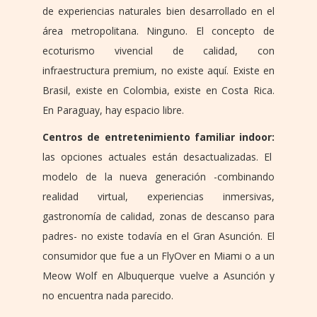
de experiencias naturales bien desarrollado en el
área metropolitana. Ninguno. El concepto de
ecoturismo vivencial de calidad, con
infraestructura premium, no existe aquí. Existe en
Brasil, existe en Colombia, existe en Costa Rica.
En Paraguay, hay espacio libre.
Centros de entretenimiento familiar indoor:
las opciones actuales están desactualizadas. El
modelo de la nueva generación -combinando
realidad virtual, experiencias inmersivas,
gastronomía de calidad, zonas de descanso para
padres- no existe todavía en el Gran Asunción. El
consumidor que fue a un FlyOver en Miami o a un
Meow Wolf en Albuquerque vuelve a Asunción y
no encuentra nada parecido.