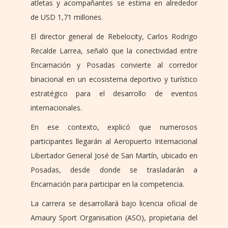
atletas y acompañantes se estima en alrededor
de USD 1,71 millones.
El director general de Rebelocity, Carlos Rodrigo
Recalde Larrea, señaló que la conectividad entre
Encarnación y Posadas convierte al corredor
binacional en un ecosistema deportivo y turístico
estratégico para el desarrollo de eventos
internacionales.
En ese contexto, explicó que numerosos
participantes llegarán al Aeropuerto Internacional
Libertador General José de San Martín, ubicado en
Posadas, desde donde se trasladarán a
Encarnación para participar en la competencia.
La carrera se desarrollará bajo licencia oficial de
Amaury Sport Organisation (ASO), propietaria del