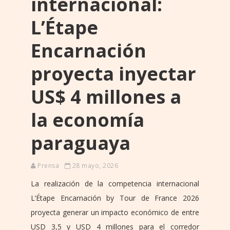
internacional:
L’Étape
Encarnación
proyecta inyectar
US$ 4 millones a
la economía
paraguaya
Prensa
28 mayo, 2026
La realización de la competencia internacional
L’Étape Encarnación by Tour de France 2026
proyecta generar un impacto económico de entre
USD 3,5 y USD 4 millones para el corredor