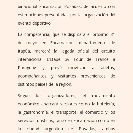
binacional Encarnación-Posadas, de acuerdo con
estimaciones presentadas por la organización del
evento deportivo.
La competencia, que se disputará el próximo 31
de mayo en Encarnación, departamento de
Itapúa, marcará la llegada oficial del circuito
internacional L’Étape by Tour de France a
Paraguay y prevé movilizar a atletas,
acompañantes y visitantes provenientes de
distintos países de la región.
Según los organizadores, el movimiento
económico abarcará sectores como la hotelería,
la gastronomía, el transporte, el comercio y los
servicios turísticos, tanto en Encarnación como en
la ciudad argentina de Posadas, ambas