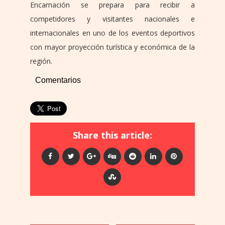
Encarnación se prepara para recibir a
competidores y visitantes nacionales e
internacionales en uno de los eventos deportivos
con mayor proyección turística y económica de la
región.
Comentarios
Share this article: