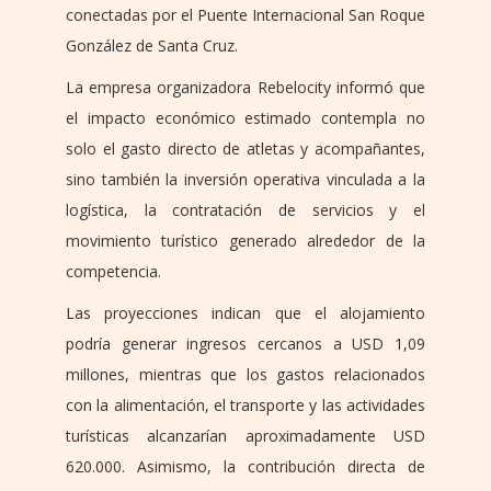
conectadas por el Puente Internacional San Roque
González de Santa Cruz.
La empresa organizadora Rebelocity informó que
el impacto económico estimado contempla no
solo el gasto directo de atletas y acompañantes,
sino también la inversión operativa vinculada a la
logística, la contratación de servicios y el
movimiento turístico generado alrededor de la
competencia.
Las proyecciones indican que el alojamiento
podría generar ingresos cercanos a USD 1,09
millones, mientras que los gastos relacionados
con la alimentación, el transporte y las actividades
turísticas alcanzarían aproximadamente USD
620.000. Asimismo, la contribución directa de