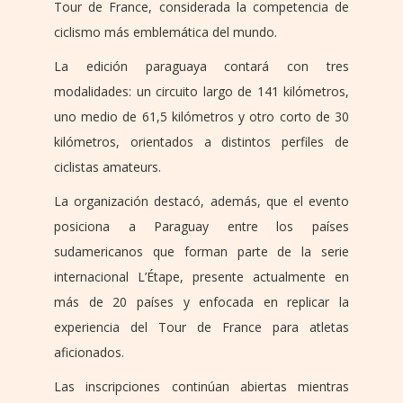
Tour de France, considerada la competencia de
ciclismo más emblemática del mundo.
La edición paraguaya contará con tres
modalidades: un circuito largo de 141 kilómetros,
uno medio de 61,5 kilómetros y otro corto de 30
kilómetros, orientados a distintos perfiles de
ciclistas amateurs.
La organización destacó, además, que el evento
posiciona a Paraguay entre los países
sudamericanos que forman parte de la serie
internacional L’Étape, presente actualmente en
más de 20 países y enfocada en replicar la
experiencia del Tour de France para atletas
aficionados.
Las inscripciones continúan abiertas mientras