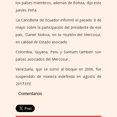
los países miembros, además de Bolivia, dijo este
jueves Peña.
La Cancillería de Ecuador informó el pasado 8 de
mayo sobre la participación del presidente de ese
país, Daniel Noboa, en la reunión del Mercosur,
en calidad de Estado asociado.
Colombia, Guyana, Perú y Surinam también son
países asociados del Mercosur.
Venezuela, que se sumó al bloque en 2006, fue
suspendido de manera indefinida en agosto de
2017.EFE
Comentarios