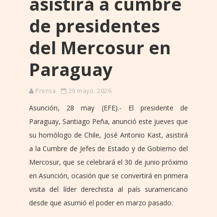
asistirá a cumbre
de presidentes
del Mercosur en
Paraguay
Prensa
29 mayo, 2026
Asunción, 28 may (EFE).- El presidente de
Paraguay, Santiago Peña, anunció este jueves que
su homólogo de Chile, José Antonio Kast, asistirá
a la Cumbre de Jefes de Estado y de Gobierno del
Mercosur, que se celebrará el 30 de junio próximo
en Asunción, ocasión que se convertirá en primera
visita del líder derechista al país suramericano
desde que asumió el poder en marzo pasado.