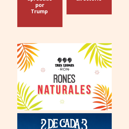
por
Trump