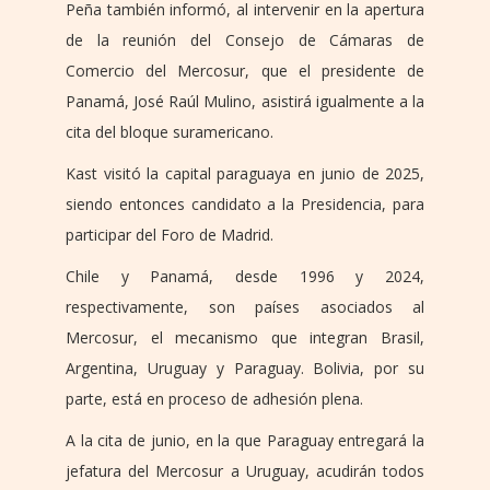
Peña también informó, al intervenir en la apertura
de la reunión del Consejo de Cámaras de
Comercio del Mercosur, que el presidente de
Panamá, José Raúl Mulino, asistirá igualmente a la
cita del bloque suramericano.
Kast visitó la capital paraguaya en junio de 2025,
siendo entonces candidato a la Presidencia, para
participar del Foro de Madrid.
Chile y Panamá, desde 1996 y 2024,
respectivamente, son países asociados al
Mercosur, el mecanismo que integran Brasil,
Argentina, Uruguay y Paraguay. Bolivia, por su
parte, está en proceso de adhesión plena.
A la cita de junio, en la que Paraguay entregará la
jefatura del Mercosur a Uruguay, acudirán todos