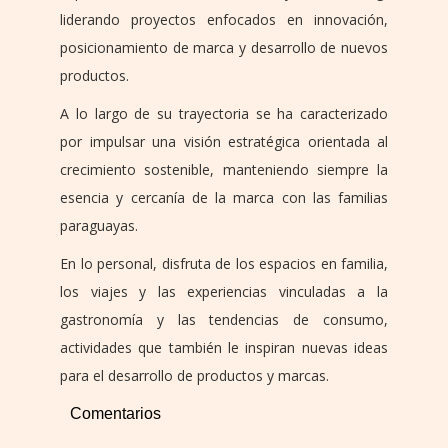
liderando proyectos enfocados en innovación,
posicionamiento de marca y desarrollo de nuevos
productos.
A lo largo de su trayectoria se ha caracterizado
por impulsar una visión estratégica orientada al
crecimiento sostenible, manteniendo siempre la
esencia y cercanía de la marca con las familias
paraguayas.
En lo personal, disfruta de los espacios en familia,
los viajes y las experiencias vinculadas a la
gastronomía y las tendencias de consumo,
actividades que también le inspiran nuevas ideas
para el desarrollo de productos y marcas.
Comentarios