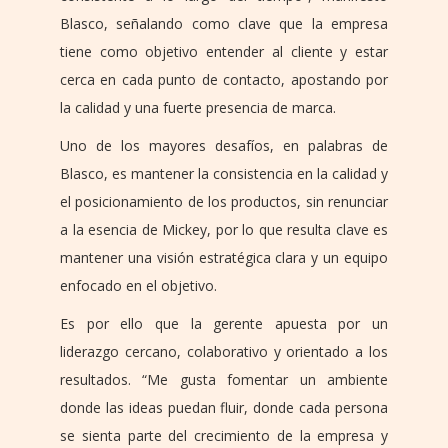
Blasco, señalando como clave que la empresa
tiene como objetivo entender al cliente y estar
cerca en cada punto de contacto, apostando por
la calidad y una fuerte presencia de marca.
Uno de los mayores desafíos, en palabras de
Blasco, es mantener la consistencia en la calidad y
el posicionamiento de los productos, sin renunciar
a la esencia de Mickey, por lo que resulta clave es
mantener una visión estratégica clara y un equipo
enfocado en el objetivo.
Es por ello que la gerente apuesta por un
liderazgo cercano, colaborativo y orientado a los
resultados. “Me gusta fomentar un ambiente
donde las ideas puedan fluir, donde cada persona
se sienta parte del crecimiento de la empresa y