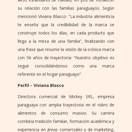
su relación con las familias paraguayos. Según
mencionó Viviana Blasco: “La industria alimenticia
te enseña que la credibilidad de la marca se
construye todos los días, en cada producto que
llega a la mesa de una familia”, finalizando con
una frase que resume la visión de la icónica marca
con 56 años de trayectoria: “Nuestro objetivo es
seguir consolidándonos como una marca
referente en el hogar paraguayo”.
Perfil – Viviana Blasco
Directora comercial de Mickey SRL, empresa
paraguaya con amplia trayectoria en el rubro de
alimentos de consumo masivo. Su carrera
combina tradición familiar, formación académica y
experiencia en áreas comerciales y de marketing,