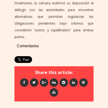
Finalmente, la cámara reafirmó su disposición al
diálogo con las autoridades para encontrar
alternativas que permitan regularizar las
obligaciones pendientes bajo criterios que
consideren “justos y equilibrados” para ambas
partes.
Comentarios
Share this article: