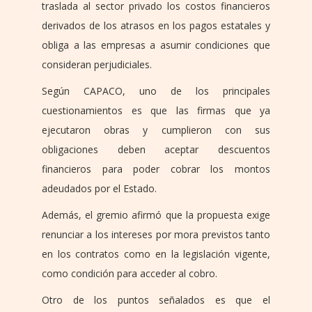
traslada al sector privado los costos financieros
derivados de los atrasos en los pagos estatales y
obliga a las empresas a asumir condiciones que
consideran perjudiciales.
Según CAPACO, uno de los principales
cuestionamientos es que las firmas que ya
ejecutaron obras y cumplieron con sus
obligaciones deben aceptar descuentos
financieros para poder cobrar los montos
adeudados por el Estado.
Además, el gremio afirmó que la propuesta exige
renunciar a los intereses por mora previstos tanto
en los contratos como en la legislación vigente,
como condición para acceder al cobro.
Otro de los puntos señalados es que el