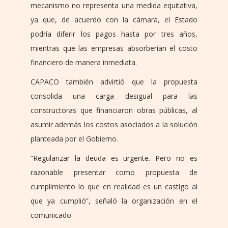
mecanismo no representa una medida equitativa,
ya que, de acuerdo con la cámara, el Estado
podría diferir los pagos hasta por tres años,
mientras que las empresas absorberían el costo
financiero de manera inmediata.
CAPACO también advirtió que la propuesta
consolida una carga desigual para las
constructoras que financiaron obras públicas, al
asumir además los costos asociados a la solución
planteada por el Gobierno.
“Regularizar la deuda es urgente. Pero no es
razonable presentar como propuesta de
cumplimiento lo que en realidad es un castigo al
que ya cumplió”, señaló la organización en el
comunicado.