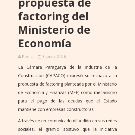
propuesta de
factoring del
Ministerio de
Economía
Prensa
3 junio, 2026
La Cámara Paraguaya de la Industria de la
Construcción (CAPACO) expresó su rechazo a la
propuesta de factoring planteada por el Ministerio
de Economía y Finanzas (MEF) como mecanismo
para el pago de las deudas que el Estado
mantiene con empresas constructoras.
A través de un comunicado difundido en sus redes
sociales, el gremio sostuvo que la iniciativa