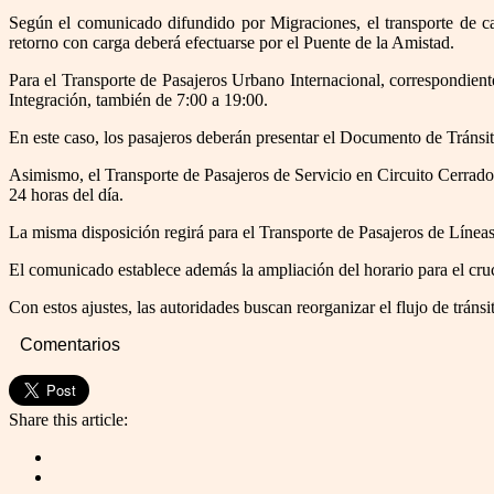
Según el comunicado difundido por Migraciones, el transporte de car
retorno con carga deberá efectuarse por el Puente de la Amistad.
Para el Transporte de Pasajeros Urbano Internacional, correspondiente
Integración, también de 7:00 a 19:00.
En este caso, los pasajeros deberán presentar el Documento de Tránsi
Asimismo, el Transporte de Pasajeros de Servicio en Circuito Cerrado 
24 horas del día.
La misma disposición regirá para el Transporte de Pasajeros de Líneas
El comunicado establece además la ampliación del horario para el cruc
Con estos ajustes, las autoridades buscan reorganizar el flujo de tráns
Comentarios
Share this article: