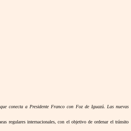
a que conecta a Presidente Franco con Foz de Iguazú. Las nuevas
as regulares internacionales, con el objetivo de ordenar el tránsito