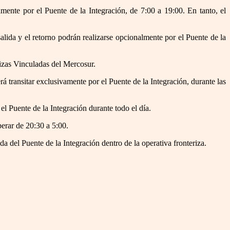
mente por el Puente de la Integración, de 7:00 a 19:00. En tanto, el
alida y el retorno podrán realizarse opcionalmente por el Puente de la
rizas Vinculadas del Mercosur.
 transitar exclusivamente por el Puente de la Integración, durante las
l Puente de la Integración durante todo el día.
perar de 20:30 a 5:00.
da del Puente de la Integración dentro de la operativa fronteriza.