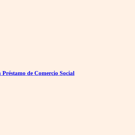
on Préstamo de Comercio Social