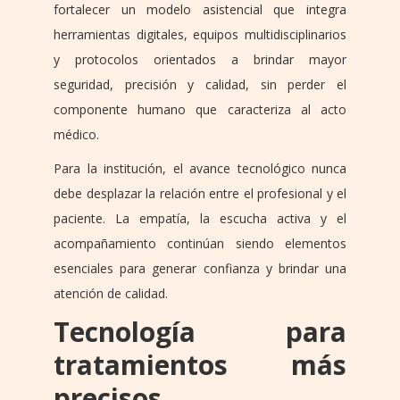
fortalecer un modelo asistencial que integra
herramientas digitales, equipos multidisciplinarios
y protocolos orientados a brindar mayor
seguridad, precisión y calidad, sin perder el
componente humano que caracteriza al acto
médico.
Para la institución, el avance tecnológico nunca
debe desplazar la relación entre el profesional y el
paciente. La empatía, la escucha activa y el
acompañamiento continúan siendo elementos
esenciales para generar confianza y brindar una
atención de calidad.
Tecnología para
tratamientos más
precisos