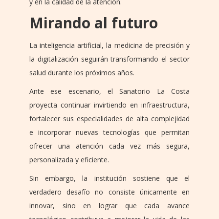
y en la calidad de la atención.
Mirando al futuro
La inteligencia artificial, la medicina de precisión y
la digitalización seguirán transformando el sector
salud durante los próximos años.
Ante ese escenario, el Sanatorio La Costa
proyecta continuar invirtiendo en infraestructura,
fortalecer sus especialidades de alta complejidad
e incorporar nuevas tecnologías que permitan
ofrecer una atención cada vez más segura,
personalizada y eficiente.
Sin embargo, la institución sostiene que el
verdadero desafío no consiste únicamente en
innovar, sino en lograr que cada avance