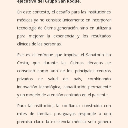
ejecutivo del Grupo San Roque.
En este contexto, el desafío para las instituciones
médicas ya no consiste únicamente en incorporar
tecnología de última generación, sino en utilizarla
para mejorar la experiencia y los resultados
clínicos de las personas.
Ese es el enfoque que impulsa el Sanatorio La
Costa, que durante las últimas décadas se
consolidó como uno de los principales centros
privados de salud del país, combinando
innovación tecnológica, capacitación permanente
y un modelo de atención centrado en el paciente.
Para la institución, la confianza construida con
miles de familias paraguayas responde a una
premisa clara: la excelencia médica solo genera