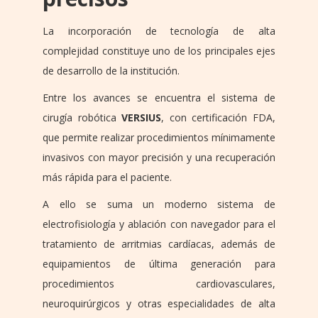
La incorporación de tecnología de alta
complejidad constituye uno de los principales ejes
de desarrollo de la institución.
Entre los avances se encuentra el sistema de
cirugía robótica
VERSIUS
, con certificación FDA,
que permite realizar procedimientos mínimamente
invasivos con mayor precisión y una recuperación
más rápida para el paciente.
A ello se suma un moderno sistema de
electrofisiología y ablación con navegador para el
tratamiento de arritmias cardíacas, además de
equipamientos de última generación para
procedimientos cardiovasculares,
neuroquirúrgicos y otras especialidades de alta