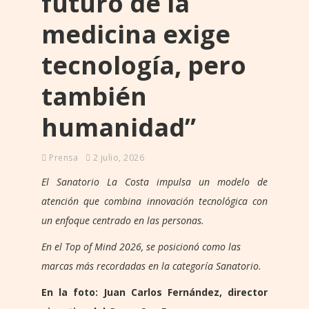
futuro de la
medicina exige
tecnología, pero
también
humanidad”
Prensa
2 julio, 2026
El Sanatorio La Costa impulsa un modelo de
atención que combina innovación tecnológica con
un enfoque centrado en las personas.
En el Top of Mind 2026, se posicionó como las
marcas más recordadas en la categoría Sanatorio.
En la foto: Juan Carlos Fernández, director