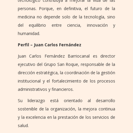
tecnológico contribuya a mejorar la vida de las
personas. Porque, en definitiva, el futuro de la
medicina no depende solo de la tecnología, sino
del equilibrio entre ciencia, innovación y
humanidad.
Perfil – Juan Carlos Fernández
Juan Carlos Fernández Barriocanal es director
ejecutivo del Grupo San Roque, responsable de la
dirección estratégica, la coordinación de la gestión
institucional y el fortalecimiento de los procesos
administrativos y financieros.
Su liderazgo está orientado al desarrollo
sostenible de la organización, la mejora continua
y la excelencia en la prestación de los servicios de
salud.