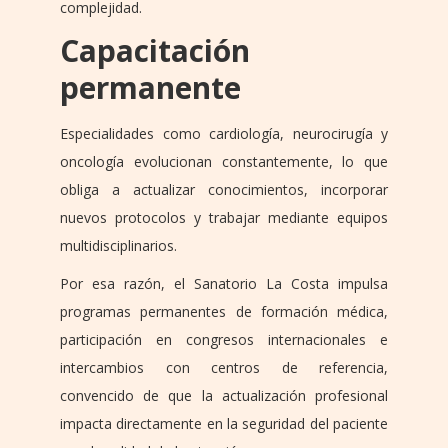
complejidad.
Capacitación
permanente
Especialidades como cardiología, neurocirugía y
oncología evolucionan constantemente, lo que
obliga a actualizar conocimientos, incorporar
nuevos protocolos y trabajar mediante equipos
multidisciplinarios.
Por esa razón, el Sanatorio La Costa impulsa
programas permanentes de formación médica,
participación en congresos internacionales e
intercambios con centros de referencia,
convencido de que la actualización profesional
impacta directamente en la seguridad del paciente