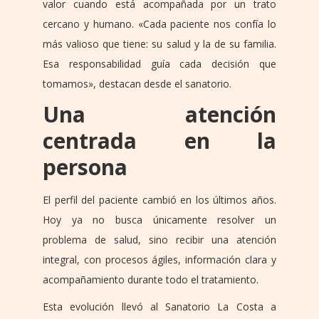
valor cuando está acompañada por un trato
cercano y humano. «Cada paciente nos confía lo
más valioso que tiene: su salud y la de su familia.
Esa responsabilidad guía cada decisión que
tomamos», destacan desde el sanatorio.
Una atención
centrada en la
persona
El perfil del paciente cambió en los últimos años.
Hoy ya no busca únicamente resolver un
problema de salud, sino recibir una atención
integral, con procesos ágiles, información clara y
acompañamiento durante todo el tratamiento.
Esta evolución llevó al Sanatorio La Costa a