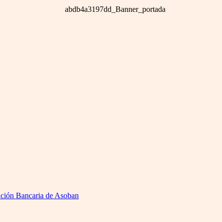
ención Bancaria de Asoban