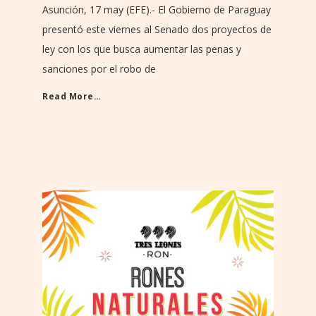
Asunción, 17 may (EFE).- El Gobierno de Paraguay
presentó este viernes al Senado dos proyectos de
ley con los que busca aumentar las penas y
sanciones por el robo de
Read More…