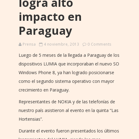
logra alto
impacto en
Paraguay
Prensa
4 noviembre, 2013
0 Comments
Luego de 5 meses de la llegada a Paraguay de los
dispositivos LUMIA que incorporaban el nuevo SO
Windows Phone 8, ya han logrado posicionarse
como el segundo sistema operativo con mayor
crecimiento en Paraguay.
Representantes de NOKIA y de las telefonías de
nuestro país asistieron al evento en la quinta “Las
Hortensias”.
Durante el evento fueron presentados los últimos