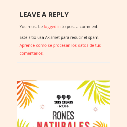
LEAVE A REPLY
You must be
logged in
to post a comment.
Este sitio usa Akismet para reducir el spam.
Aprende cómo se procesan los datos de tus
comentarios.