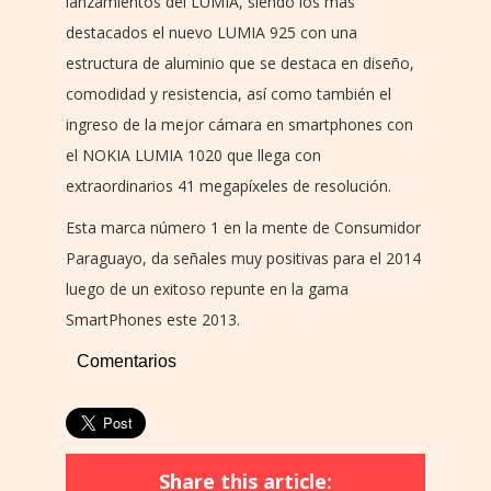
lanzamientos del LUMIA, siendo los mas
destacados el nuevo LUMIA 925 con una
estructura de aluminio que se destaca en diseño,
comodidad y resistencia, así como también el
ingreso de la mejor cámara en smartphones con
el NOKIA LUMIA 1020 que llega con
extraordinarios 41 megapíxeles de resolución.
Esta marca número 1 en la mente de Consumidor
Paraguayo, da señales muy positivas para el 2014
luego de un exitoso repunte en la gama
SmartPhones este 2013.
Comentarios
Share this article: