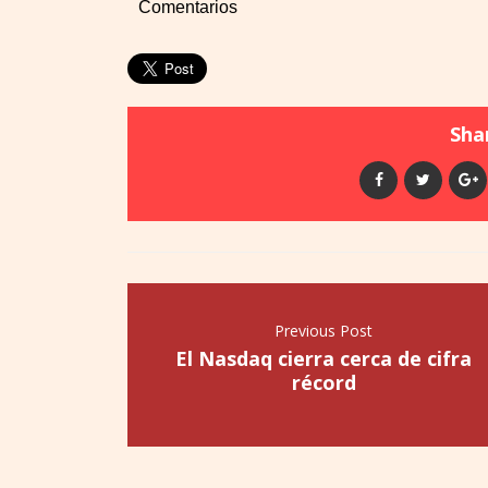
Comentarios
Shar
Previous Post
El Nasdaq cierra cerca de cifra
récord