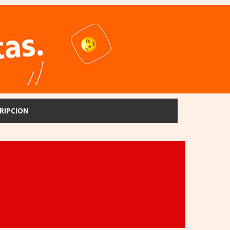
RIPCION