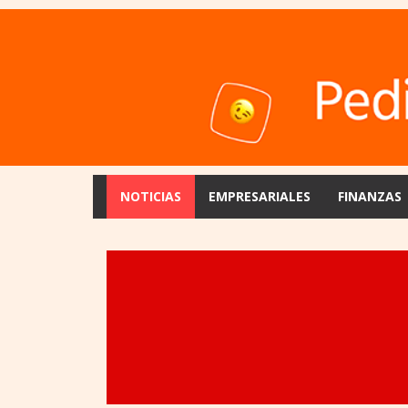
NOTICIAS
EMPRESARIALES
FINANZAS