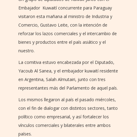
Embajador Kuwaití concurrente para Paraguay
visitaron esta mañana al ministro de Industria y
Comercio, Gustavo Leite, con la intención de
reforzar los lazos comerciales y el intercambio de
bienes y productos entre el país asiático y el
nuestro.
La comitiva estuvo encabezada por el Diputado,
Yacoub Al Sanea, y el embajador kuwaití residente
en Argentina, Salah Almutairi, junto con tres
representantes más del Parlamento de aquel país.
Los mismos llegaron al país el pasado miércoles,
con el fin de dialogar con distintos sectores, tanto
político como empresarial, y así fortalecer los
vínculos comerciales y bilaterales entre ambos
países.