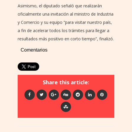
Asimismo, el diputado señaló que realizarán
oficialmente una invitación al ministro de Industria
y Comercio y su equipo “para visitar nuestro país,
a fin de acelerar todos los trámites para llegar a
resultados más positivo en corto tiempo”, finalizó.
Comentarios
Share this article: