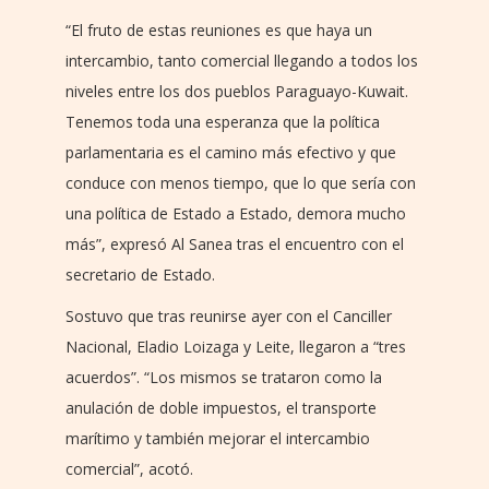
“El fruto de estas reuniones es que haya un
intercambio, tanto comercial llegando a todos los
niveles entre los dos pueblos Paraguayo-Kuwait.
Tenemos toda una esperanza que la política
parlamentaria es el camino más efectivo y que
conduce con menos tiempo, que lo que sería con
una política de Estado a Estado, demora mucho
más”, expresó Al Sanea tras el encuentro con el
secretario de Estado.
Sostuvo que tras reunirse ayer con el Canciller
Nacional, Eladio Loizaga y Leite, llegaron a “tres
acuerdos”. “Los mismos se trataron como la
anulación de doble impuestos, el transporte
marítimo y también mejorar el intercambio
comercial”, acotó.