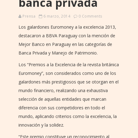
banca privada
Prensa
6 marzo, 2014
0 Comments
Los galardones Euromoney a la excelencia 2013,
destacaron a BBVA Paraguay con la mención de
Mejor Banco en Paraguay en las categorías de
Banca Privada y Manejo de Patrimonio.
Los “Premios a la Excelencia de la revista británica
Euromoney”, son considerados como uno de los
galardones más prestigiosos que se otorgan en el
mundo financiero, realizando una exhaustiva
selección de aquellas entidades que marcan
diferencia con sus competidores en todo el
mundo, aplicando criterios como la excelencia, la
innovación y la solidez.
“Este premio constituye un reconocimiento al