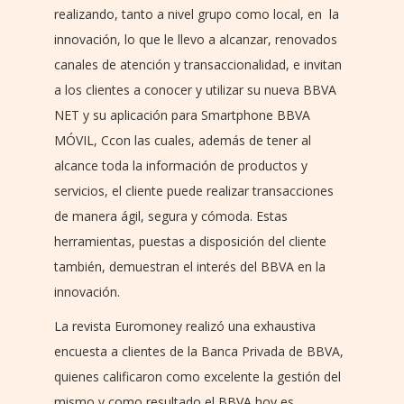
realizando, tanto a nivel grupo como local, en la
innovación, lo que le llevo a alcanzar, renovados
canales de atención y transaccionalidad, e invitan
a los clientes a conocer y utilizar su nueva BBVA
NET y su aplicación para Smartphone BBVA
MÓVIL, Ccon las cuales, además de tener al
alcance toda la información de productos y
servicios, el cliente puede realizar transacciones
de manera ágil, segura y cómoda. Estas
herramientas, puestas a disposición del cliente
también, demuestran el interés del BBVA en la
innovación.
La revista Euromoney realizó una exhaustiva
encuesta a clientes de la Banca Privada de BBVA,
quienes calificaron como excelente la gestión del
mismo y como resultado el BBVA hoy es