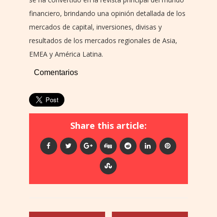
financiero, brindando una opinión detallada de los
mercados de capital, inversiones, divisas y
resultados de los mercados regionales de Asia,
EMEA y América Latina.
Comentarios
Share this article: