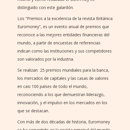
distinguido con este galardón.
Los “Premios a la excelencia de la revista Británica
Euromoney”, es un evento anual de premios que
reconoce a las mejores entidades financieras del
mundo, a partir de encuestas de referencias
indican como las instituciones y sus competidores
son valorados por la industria.
Se realizan 25 premios mundiales para la banca,
los mercados de capitales y las casas de valores
en casi 100 países de todo el mundo,
reconociendo a los que demuestran liderazgo,
innovación, y el impulso en los mercados en los
que se destacan.
Con más de dos décadas de historia, Euromoney
se ha convertido en la revista principal del mundo