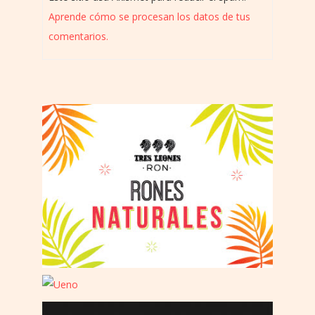
Aprende cómo se procesan los datos de tus
comentarios.