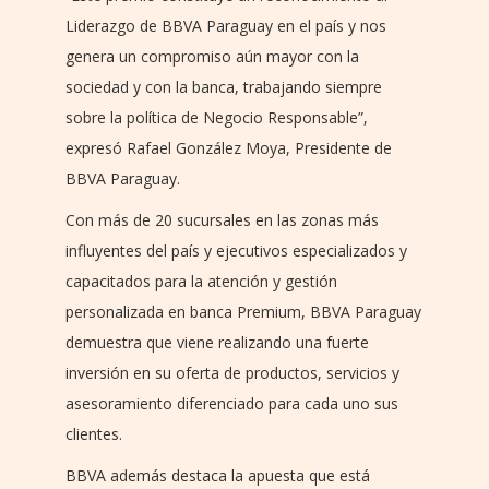
Liderazgo de BBVA Paraguay en el país y nos
genera un compromiso aún mayor con la
sociedad y con la banca, trabajando siempre
sobre la política de Negocio Responsable”,
expresó Rafael González Moya, Presidente de
BBVA Paraguay.
Con más de 20 sucursales en las zonas más
influyentes del país y ejecutivos especializados y
capacitados para la atención y gestión
personalizada en banca Premium, BBVA Paraguay
demuestra que viene realizando una fuerte
inversión en su oferta de productos, servicios y
asesoramiento diferenciado para cada uno sus
clientes.
BBVA además destaca la apuesta que está