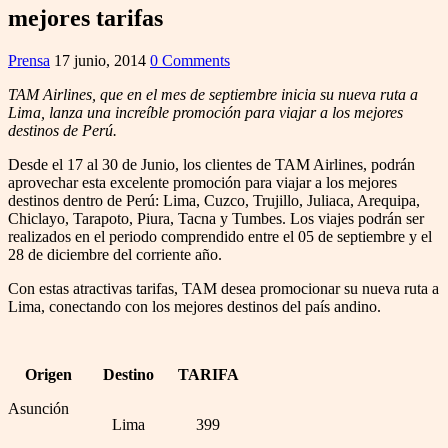
mejores tarifas
Prensa
17 junio, 2014
0 Comments
TAM Airlines, que en el mes de septiembre inicia su nueva ruta a
Lima, lanza una increíble promoción para viajar a los mejores
destinos de Perú.
Desde el 17 al 30 de Junio, los clientes de TAM Airlines, podrán
aprovechar esta excelente promoción para viajar a los mejores
destinos dentro de Perú: Lima, Cuzco, Trujillo, Juliaca, Arequipa,
Chiclayo, Tarapoto, Piura, Tacna y Tumbes. Los viajes podrán ser
realizados en el periodo comprendido entre el 05 de septiembre y el
28 de diciembre del corriente año.
Con estas atractivas tarifas, TAM desea promocionar su nueva ruta a
Lima, conectando con los mejores destinos del país andino.
Origen
Destino
TARIFA
Asunción
Lima
399