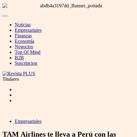
Noticias
Empresariales
Finanzas
Economía
Negocios
Top Of Mind
B2B
Suscripcion
Titulares
Empresariales
TAM Airlines te lleva a Perú con las