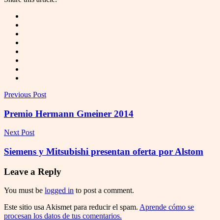
Previous Post
Premio Hermann Gmeiner 2014
Next Post
Siemens y Mitsubishi presentan oferta por Alstom
Leave a Reply
You must be
logged in
to post a comment.
Este sitio usa Akismet para reducir el spam.
Aprende cómo se
procesan los datos de tus comentarios.