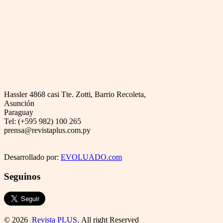
Hassler 4868 casi Tte. Zotti, Barrio Recoleta,
Asunción
Paraguay
Tel: (+595 982) 100 265
prensa@revistaplus.com.py
Desarrollado por:
EVOLUADO.com
Seguinos
© 2026
Revista PLUS
. All right Reserved