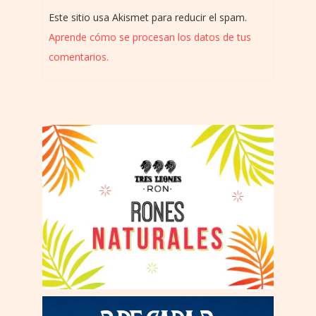
Este sitio usa Akismet para reducir el spam.
Aprende cómo se procesan los datos de tus
comentarios.