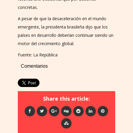
concretas.
A pesar de que la desaceleración en el mundo
emergente, la presidenta brasileña dijo que los
países en desarrollo deberían continuar siendo un
motor del crecimiento global.
Fuente: La República
Comentarios
Share this article: