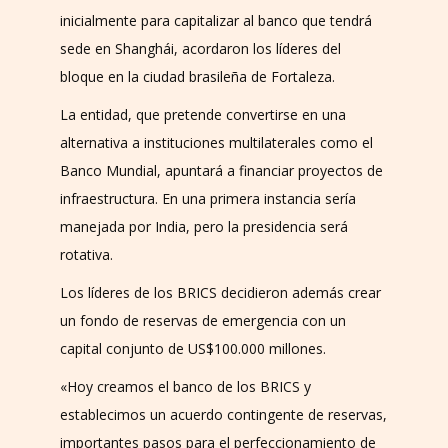
inicialmente para capitalizar al banco que tendrá
sede en Shanghái, acordaron los líderes del
bloque en la ciudad brasileña de Fortaleza.
La entidad, que pretende convertirse en una
alternativa a instituciones multilaterales como el
Banco Mundial, apuntará a financiar proyectos de
infraestructura. En una primera instancia sería
manejada por India, pero la presidencia será
rotativa.
Los líderes de los BRICS decidieron además crear
un fondo de reservas de emergencia con un
capital conjunto de US$100.000 millones.
«Hoy creamos el banco de los BRICS y
establecimos un acuerdo contingente de reservas,
importantes pasos para el perfeccionamiento de