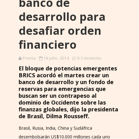
banco de
desarrollo para
desafiar orden
financiero
Prensa
16 julio, 2014
0 Comments
El bloque de potencias emergentes
BRICS acordó el martes crear un
banco de desarrollo y un fondo de
reservas para emergencias que
buscan ser un contrapeso al
dominio de Occidente sobre las
finanzas globales, dijo la presidenta
de Brasil, Dilma Rousseff.
Brasil, Rusia, India, China y Sudáfrica
desembolsarán US$10.000 millones cada uno