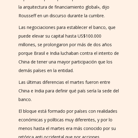
la arquitectura de financiamiento global», dijo
Rousseff en un discurso durante la cumbre.
Las negociaciones para establecer el banco, que
puede elevar su capital hasta US$100.000
millones, se prolongaron por más de dos años
porque Brasil e India luchaban contra el intento de
China de tener una mayor participación que los
demás países en la entidad.
Las últimas diferencias el martes fueron entre
China e India para definir qué país sería la sede del
banco.
El bloque está formado por países con realidades
económicas y políticas muy diferentes, y por lo
menos hasta el martes era más conocido por su
retórica anti occidental que por acciones