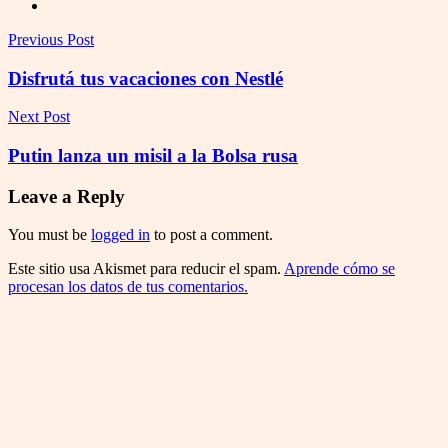
Previous Post
Disfrutá tus vacaciones con Nestlé
Next Post
Putin lanza un misil a la Bolsa rusa
Leave a Reply
You must be
logged in
to post a comment.
Este sitio usa Akismet para reducir el spam.
Aprende cómo se
procesan los datos de tus comentarios.