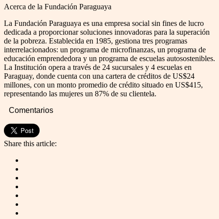
Acerca de la Fundación Paraguaya
La Fundación Paraguaya es una empresa social sin fines de lucro
dedicada a proporcionar soluciones innovadoras para la superación
de la pobreza. Establecida en 1985, gestiona tres programas
interrelacionados: un programa de microfinanzas, un programa de
educación emprendedora y un programa de escuelas autosostenibles.
La Institución opera a través de 24 sucursales y 4 escuelas en
Paraguay, donde cuenta con una cartera de créditos de US$24
millones, con un monto promedio de crédito situado en US$415,
representando las mujeres un 87% de su clientela.
Comentarios
Share this article: