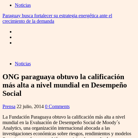
Noticias
Paraguay busca fortalecer su estrategia energética ante el
crecimiento de la demanda
Noticias
ONG paraguaya obtuvo la calificación
más alta a nivel mundial en Desempeño
Social
Prensa
22 julio, 2014
0 Comments
La Fundación Paraguaya obtuvo la calificación más alta a nivel
mundial en la Evaluación de Desempeño Social de Moody´s
Analytics, una organización internacional abocada a las
investigaciones económicas sobre riesgos, rendimientos y modelos