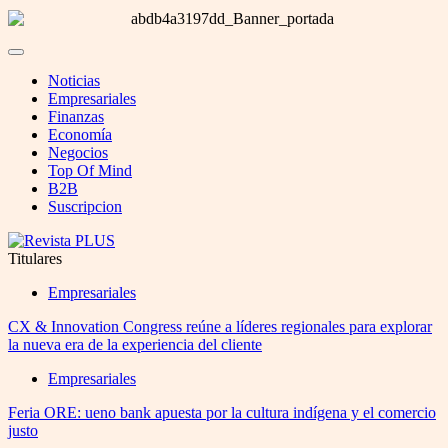
Noticias
Empresariales
Finanzas
Economía
Negocios
Top Of Mind
B2B
Suscripcion
Titulares
Empresariales
CX & Innovation Congress reúne a líderes regionales para explorar
la nueva era de la experiencia del cliente
Empresariales
Feria ORE: ueno bank apuesta por la cultura indígena y el comercio
justo