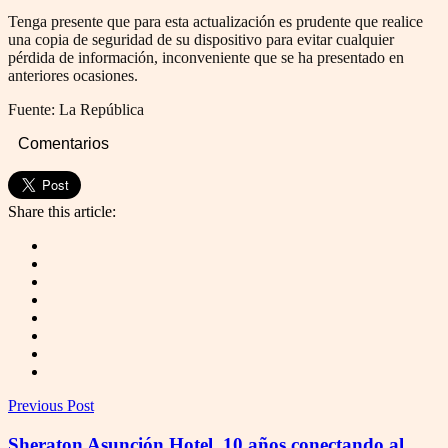
Tenga presente que para esta actualización es prudente que realice
una copia de seguridad de su dispositivo para evitar cualquier
pérdida de información, inconveniente que se ha presentado en
anteriores ocasiones.
Fuente: La República
Comentarios
Share this article:
Previous Post
Sheraton Asunción Hotel, 10 años conectando al