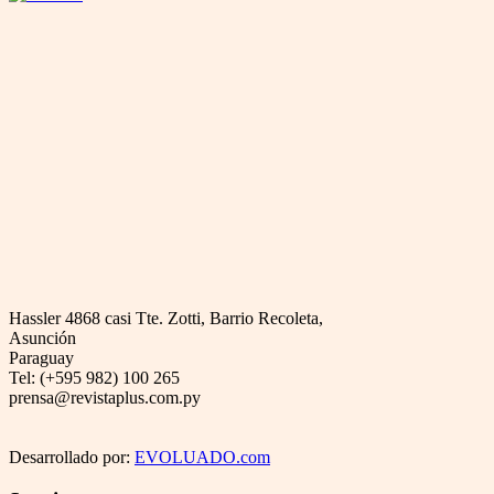
Hassler 4868 casi Tte. Zotti, Barrio Recoleta,
Asunción
Paraguay
Tel: (+595 982) 100 265
prensa@revistaplus.com.py
Desarrollado por:
EVOLUADO.com