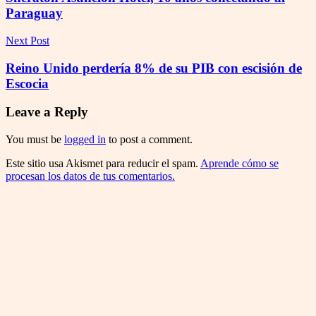
Paraguay
Next Post
Reino Unido perdería 8% de su PIB con escisión de
Escocia
Leave a Reply
You must be
logged in
to post a comment.
Este sitio usa Akismet para reducir el spam.
Aprende cómo se
procesan los datos de tus comentarios.