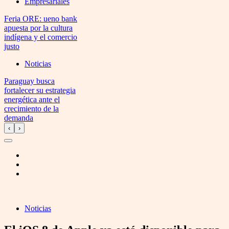
Empresariales
Feria ORE: ueno bank
apuesta por la cultura
indígena y el comercio
justo
Noticias
Paraguay busca
fortalecer su estrategia
energética ante el
crecimiento de la
demanda
‹
›
Noticias