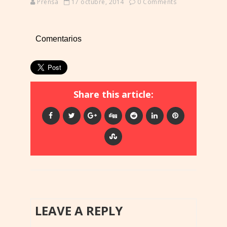
Prensa
17 octubre, 2014
0 Comments
Comentarios
Share this article:
LEAVE A REPLY