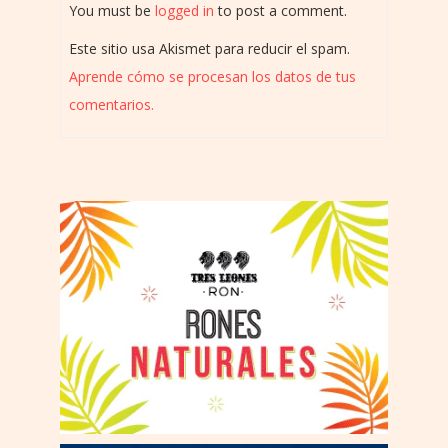
You must be
logged in
to post a comment.
Este sitio usa Akismet para reducir el spam.
Aprende cómo se procesan los datos de tus
comentarios.