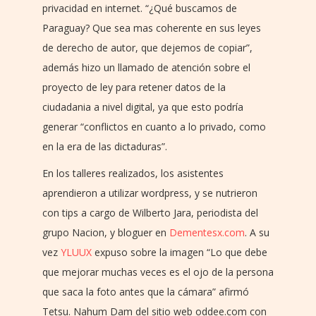
privacidad en internet. “¿Qué buscamos de
Paraguay? Que sea mas coherente en sus leyes
de derecho de autor, que dejemos de copiar”,
además hizo un llamado de atención sobre el
proyecto de ley para retener datos de la
ciudadania a nivel digital, ya que esto podría
generar “conflictos en cuanto a lo privado, como
en la era de las dictaduras”.
En los talleres realizados, los asistentes
aprendieron a utilizar wordpress, y se nutrieron
con tips a cargo de Wilberto Jara, periodista del
grupo Nacion, y bloguer en
Dementesx.com
. A su
vez
YLUUX
expuso sobre la imagen “Lo que debe
que mejorar muchas veces es el ojo de la persona
que saca la foto antes que la cámara” afirmó
Tetsu. Nahum Dam del sitio web oddee.com con