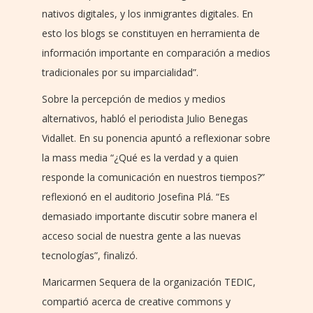
nativos digitales, y los inmigrantes digitales. En
esto los blogs se constituyen en herramienta de
información importante en comparación a medios
tradicionales por su imparcialidad”.
Sobre la percepción de medios y medios
alternativos, habló el periodista Julio Benegas
Vidallet. En su ponencia apuntó a reflexionar sobre
la mass media “¿Qué es la verdad y a quien
responde la comunicación en nuestros tiempos?”
reflexionó en el auditorio Josefina Plá. “Es
demasiado importante discutir sobre manera el
acceso social de nuestra gente a las nuevas
tecnologías”, finalizó.
Maricarmen Sequera de la organización TEDIC,
compartió acerca de creative commons y