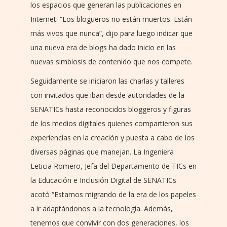
los espacios que generan las publicaciones en
Internet. “Los blogueros no están muertos. Están
más vivos que nunca”, dijo para luego indicar que
una nueva era de blogs ha dado inicio en las
nuevas simbiosis de contenido que nos compete.
Seguidamente se iniciaron las charlas y talleres
con invitados que iban desde autoridades de la
SENATICs hasta reconocidos bloggeros y figuras
de los medios digitales quienes compartieron sus
experiencias en la creación y puesta a cabo de los
diversas páginas que manejan. La Ingeniera
Leticia Romero, Jefa del Departamento de TICs en
la Educación e Inclusión Digital de SENATICs
acotó “Estamos migrando de la era de los papeles
a ir adaptándonos a la tecnología. Además,
tenemos que convivir con dos generaciones, los