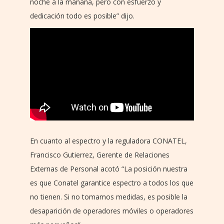
noche a la mañana, pero con esfuerzo y
dedicación todo es posible” dijo.
En cuanto al espectro y la reguladora CONATEL,
Francisco Gutierrez, Gerente de Relaciones
Externas de Personal acotó “La posición nuestra
es que Conatel garantice espectro a todos los que
no tienen. Si no tomamos medidas, es posible la
desaparición de operadores móviles o operadores