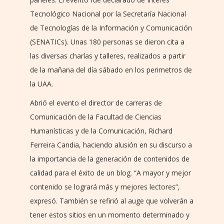
Tecnológico Nacional por la Secretaría Nacional
de Tecnologías de la Información y Comunicación
(SENATICs). Unas 180 personas se dieron cita a
las diversas charlas y talleres, realizados a partir
de la mañana del día sábado en los perimetros de
la UAA.
Abrió el evento el director de carreras de
Comunicación de la Facultad de Ciencias
Humanísticas y de la Comunicación, Richard
Ferreira Candia, haciendo alusión en su discurso a
la importancia de la generación de contenidos de
calidad para el éxito de un blog. “A mayor y mejor
contenido se logrará más y mejores lectores”,
expresó. También se refirió al auge que volverán a
tener estos sitios en un momento determinado y