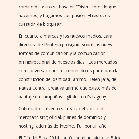
camino del éxito se basa en “Disfrutemos lo que
hacemos, y hagamos con pasión. El resto, es
cuestión de bloguear”.
En cuanto a marcas y los nuevos medios. Lara H.
directora de Periferia prosiguió sobre las nuevas
formas de comunicación y la comunicación
omnidireccional de nuestros días. “Los mercados
son conversaciones, el contenido es parte para la
construcción de identidad” afirmó. Belen Jara, de
Kausa Central Creativa afirmó que existe más de
pautaje en campañas digitales en Paraguay.
Culminado el evento se realizó el sorteo de
merchandising oficial, planes de dominios y
hosting, además de Internet Full por un año.
El Día del Blog 2014 contó con el auspicio de Brick