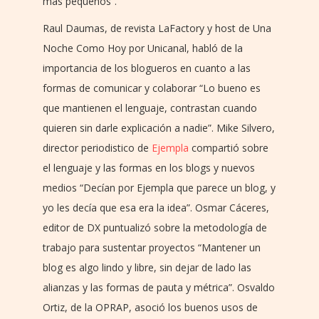
más pequeños”.
Raul Daumas, de revista LaFactory y host de Una
Noche Como Hoy por Unicanal, habló de la
importancia de los blogueros en cuanto a las
formas de comunicar y colaborar “Lo bueno es
que mantienen el lenguaje, contrastan cuando
quieren sin darle explicación a nadie”. Mike Silvero,
director periodistico de
Ejempla
compartió sobre
el lenguaje y las formas en los blogs y nuevos
medios “Decían por Ejempla que parece un blog, y
yo les decía que esa era la idea”. Osmar Cáceres,
editor de DX puntualizó sobre la metodología de
trabajo para sustentar proyectos “Mantener un
blog es algo lindo y libre, sin dejar de lado las
alianzas y las formas de pauta y métrica”. Osvaldo
Ortiz, de la OPRAP, asoció los buenos usos de