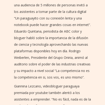
una audiencia de 5 millones de personas invitó a
los asistentes a tomar parte de la cultura digital
“Un paraguayito con su conexión lenta y una
notebook puede hacer grandes cosas en internet”.
Eduardo Quintana, periodista de ABC color y
bloguer habló sobre la importancia de la difusión
de ciencia y tecnología aprovechando las nuevas
plataformas disponibles hoy en día. Rodrigo
Weiberlen, Presidente del Grupo Oniria, animó al
auditorio sobre el poder de las industrias creativas
y su impacto a nivel social “La competencia no es
la competencia en si, sos vos, es uno mismo”.
Giannina Lezcano, videobloguer paraguaya
premiada por youtube también alentó a los
asistentes a emprender. “No es fácil, nada es de la