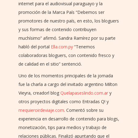
internet para el audiovisual paraguayo y la
promoción de la Marca País “Debemos ser
promotores de nuestro país, en esto, los bloguers
y sus formas de contenido contribuyen
muchísimo” afirmó. Sandra Ramírez por su parte
habló del portal
Ella.com.py
“Tenemos
colaboradoras bloguers, con contenido fresco y
de calidad en el sitio” sentenció.
Uno de los momentos principales de la jornada
fue la charla a cargo del invitado argentino Milton
Vieyra, creadorl blog
Quelapaseslindo.com.ar
y
otros proyectos digitales como Entradas Q! y
mequieroirdeviaje.com
. Comentó sobre su
experiencia en desarrollo de contenido para blogs,
monetización, tips para medios y trabajo de
relaciones públicas. Finalizó apuntando que el