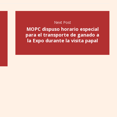
Next Post
MOPC dispuso horario especial
para el transporte de ganado a
la Expo durante la visita papal