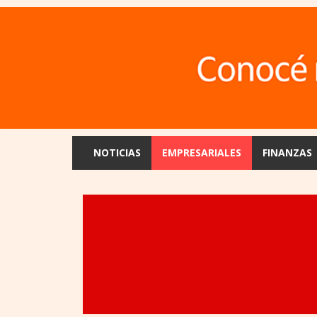
NOTICIAS
EMPRESARIALES
FINANZAS