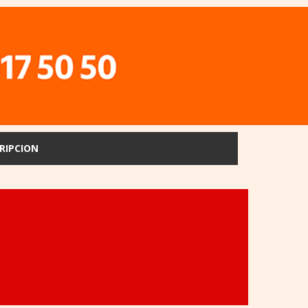
RIPCION