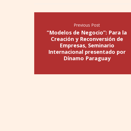
Previous Post
“Modelos de Negocio”: Para la
Creación y Reconversión de
Empresas, Seminario
Internacional presentado por
Dínamo Paraguay