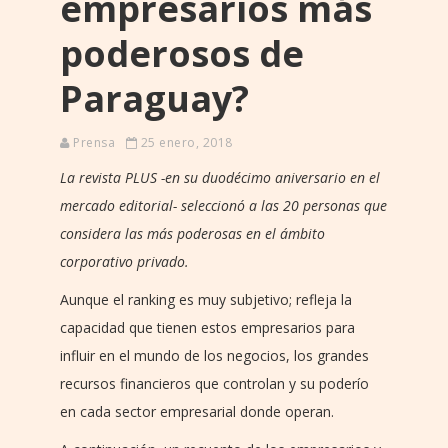
empresarios más
poderosos de
Paraguay?
Prensa
25 enero, 2018
La revista PLUS -en su duodécimo aniversario en el
mercado editorial- seleccionó a las 20 personas que
considera las más poderosas en el ámbito
corporativo privado.
Aunque el ranking es muy subjetivo; refleja la
capacidad que tienen estos empresarios para
influir en el mundo de los negocios, los grandes
recursos financieros que controlan y su poderío
en cada sector empresarial donde operan.