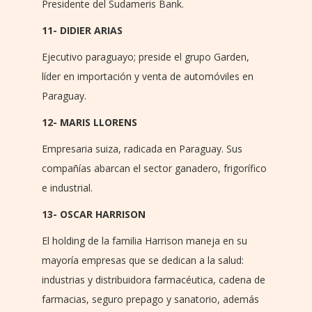
Presidente del Sudameris Bank.
11- DIDIER ARIAS
Ejecutivo paraguayo; preside el grupo Garden,
líder en importación y venta de automóviles en
Paraguay.
12- MARIS LLORENS
Empresaria suiza, radicada en Paraguay. Sus
compañías abarcan el sector ganadero, frigorífico
e industrial.
13- OSCAR HARRISON
El holding de la familia Harrison maneja en su
mayoría empresas que se dedican a la salud:
industrias y distribuidora farmacéutica, cadena de
farmacias, seguro prepago y sanatorio, además