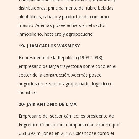
distribuidoras, principalmente del rubro bebidas
alcohólicas, tabaco y productos de consumo
masivo. Además posee activos en el sector
inmobiliario, hotelero y agropecuario.
19- JUAN CARLOS WASMOSY
Ex presidente de la República (1993-1998),
empresario de larga trayectoria sobre todo en el
sector de la construcción. Además posee
negocios en el sector agropecuario, logístico e
industrial.
20- JAIR ANTONIO DE LIMA
Empresario del sector cárnico; es presidente de
Frigorífico Concepción, compañía que exportó por
US$ 392 millones en 2017, ubicándose como el