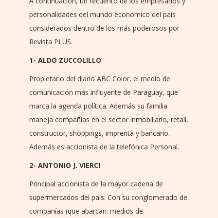
A continuación, un recuento de los empresarios y
personalidades del mundo económico del país
considerados dentro de los más poderosos por
Revista PLUS.
1- ALDO ZUCCOLILLO
Propietario del diario ABC Color, el medio de
comunicación más influyente de Paraguay, que
marca la agenda política. Además su familia
maneja compañías en el sector inmobiliario, retail,
constructor, shoppings, imprenta y bancario.
Además es accionista de la telefónica Personal.
2- ANTONIO J. VIERCI
Principal accionista de la mayor cadena de
supermercados del país. Con su conglomerado de
compañías (que abarcan: medios de