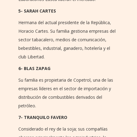
5- SARAH CARTES
Hermana del actual presidente de la República,
Horacio Cartes. Su familia gestiona empresas del
sector tabacalero, medios de comunicación,
bebestibles, industrial, ganadero, hotelería y el
club Libertad.
6- BLAS ZAPAG
Su familia es propietaria de Copetrol, una de las
empresas líderes en el sector de importación y
distribución de combustibles derivados del
petróleo.
7- TRANQUILO FAVERO
Considerado el rey de la soja; sus compañías