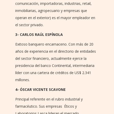
comunicación, importadoras, industrias, retail,
inmobiliarias, agropecuario y empresas que
operan en el exterior) es el mayor empleador en
el sector privado.
3- CARLOS RAÚL ESPÍNOLA
Exitoso banquero encarnaceno. Con más de 20
años de experiencia en el directorio de entidades
del sector financiero, actualmente ejerce la
presidencia del banco Continental, intermediaria
líder con una cartera de créditos de US$ 2.341
millones.
4- ÓSCAR VICENTE SCAVONE
Principal referente en el rubro industrial y
farmacéutico. Sus empresas Éticos y
Laboratorios Lasca lideran el mercado.