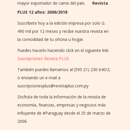
mayor exportador de carne del país.
Revista
PLUS 12 años: 2006/2018
Suscríbete hoy a la edición impresa por solo G.
490 mil por 12 meses y recibe nuestra revista en
la comodidad de tu oficina u hogar.
Puedes hacerlo haciendo click en el siguente link:
Suscripciones Revista PLUS
También puedes llamarnos al (595 21) 230 640/2;
o enviando un e-mail a
suscripcionesplus@revistaplus.com.py
Disfruta de toda la información de la revista de
economía, finanzas, empresas y negocios más
influyente de ‪#‎Paraguay desde el 25 de marzo de
2006.