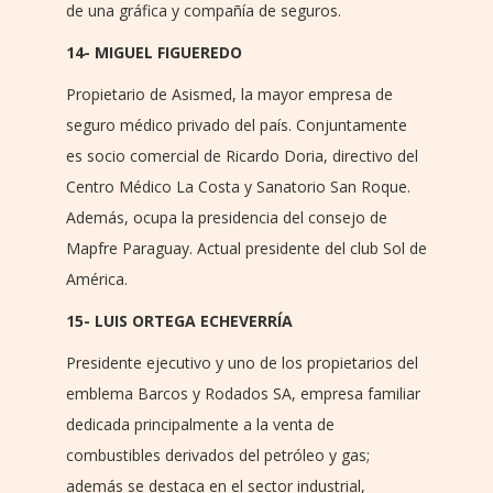
de una gráfica y compañía de seguros.
14- MIGUEL FIGUEREDO
Propietario de Asismed, la mayor empresa de
seguro médico privado del país. Conjuntamente
es socio comercial de Ricardo Doria, directivo del
Centro Médico La Costa y Sanatorio San Roque.
Además, ocupa la presidencia del consejo de
Mapfre Paraguay. Actual presidente del club Sol de
América.
15- LUIS ORTEGA ECHEVERRÍA
Presidente ejecutivo y uno de los propietarios del
emblema Barcos y Rodados SA, empresa familiar
dedicada principalmente a la venta de
combustibles derivados del petróleo y gas;
además se destaca en el sector industrial,