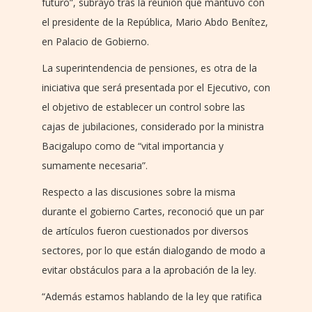
futuro”, subrayó tras la reunión que mantuvo con
el presidente de la República, Mario Abdo Benítez,
en Palacio de Gobierno.
La superintendencia de pensiones, es otra de la
iniciativa que será presentada por el Ejecutivo, con
el objetivo de establecer un control sobre las
cajas de jubilaciones, considerado por la ministra
Bacigalupo como de “vital importancia y
sumamente necesaria”.
Respecto a las discusiones sobre la misma
durante el gobierno Cartes, reconoció que un par
de artículos fueron cuestionados por diversos
sectores, por lo que están dialogando de modo a
evitar obstáculos para a la aprobación de la ley.
“Además estamos hablando de la ley que ratifica