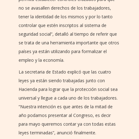
no se avasallen derechos de los trabajadores,
tener la identidad de los mismos y por lo tanto
controlar que estén inscriptos al sistema de
seguridad social”, detalló al tiempo de referir que
se trata de una herramienta importante que otros
países ya están utilizando para formalizar el
empleo y la economía.
La secretaria de Estado explicó que las cuatro
leyes ya están siendo trabajadas junto con
Hacienda para lograr que la protección social sea
universal y llegue a cada uno de los trabajadores.
“Nuestra intención es que antes de la mitad de
año podamos presentar al Congreso, es decir
para mayo queremos contar ya con todas estas
leyes terminadas”, anunció finalmente.