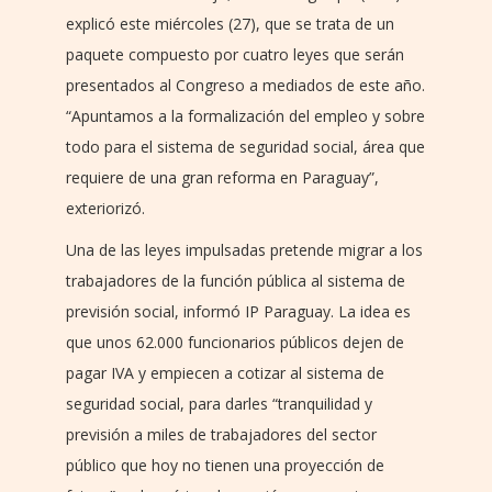
explicó este miércoles (27), que se trata de un
paquete compuesto por cuatro leyes que serán
presentados al Congreso a mediados de este año.
“Apuntamos a la formalización del empleo y sobre
todo para el sistema de seguridad social, área que
requiere de una gran reforma en Paraguay”,
exteriorizó.
Una de las leyes impulsadas pretende migrar a los
trabajadores de la función pública al sistema de
previsión social, informó IP Paraguay. La idea es
que unos 62.000 funcionarios públicos dejen de
pagar IVA y empiecen a cotizar al sistema de
seguridad social, para darles “tranquilidad y
previsión a miles de trabajadores del sector
público que hoy no tienen una proyección de