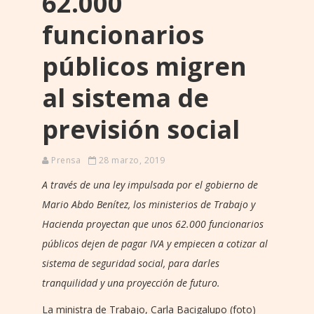
62.000
funcionarios
públicos migren
al sistema de
previsión social
Prensa
28 marzo, 2019
A través de una ley impulsada por el gobierno de
Mario Abdo Benítez, los ministerios de Trabajo y
Hacienda proyectan que unos 62.000 funcionarios
públicos dejen de pagar IVA y empiecen a cotizar al
sistema de seguridad social, para darles
tranquilidad y una proyección de futuro.
La ministra de Trabajo, Carla Bacigalupo (foto)