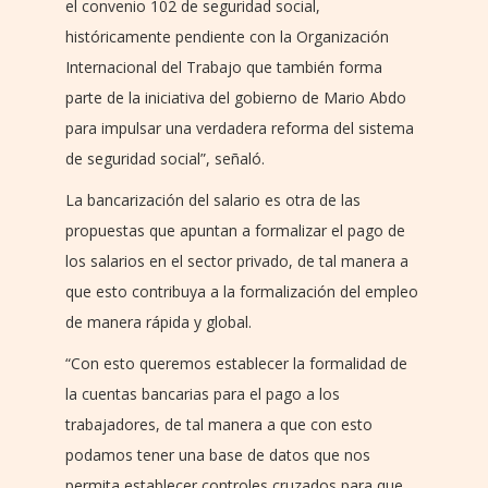
el convenio 102 de seguridad social,
históricamente pendiente con la Organización
Internacional del Trabajo que también forma
parte de la iniciativa del gobierno de Mario Abdo
para impulsar una verdadera reforma del sistema
de seguridad social”, señaló.
La bancarización del salario es otra de las
propuestas que apuntan a formalizar el pago de
los salarios en el sector privado, de tal manera a
que esto contribuya a la formalización del empleo
de manera rápida y global.
“Con esto queremos establecer la formalidad de
la cuentas bancarias para el pago a los
trabajadores, de tal manera a que con esto
podamos tener una base de datos que nos
permita establecer controles cruzados para que