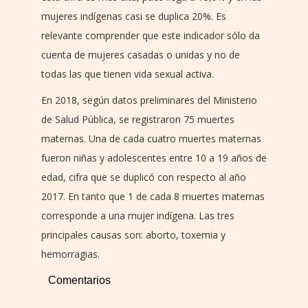
mujeres indígenas casi se duplica 20%. Es
relevante comprender que este indicador sólo da
cuenta de mujeres casadas o unidas y no de
todas las que tienen vida sexual activa.
En 2018, según datos preliminares del Ministerio
de Salud Pública, se registraron 75 muertes
maternas. Una de cada cuatro muertes maternas
fueron niñas y adolescentes entre 10 a 19 años de
edad, cifra que se duplicó con respecto al año
2017. En tanto que 1 de cada 8 muertes maternas
corresponde a una mujer indígena. Las tres
principales causas son: aborto, toxemia y
hemorragias.
Comentarios