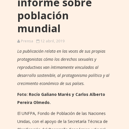
informe sobre
población
mundial
Prensa
12 abril, 2019
La publicación relata en las voces de sus propias
protagonistas cómo los derechos sexuales y
reproductivos van íntimamente vinculados al
desarrollo sostenible, al protagonismo político y al
crecimiento económico de sus países.
Foto: Rocío Galiano Marés y Carlos Alberto
Pereira Olmedo.
El UNFPA, Fondo de Población de las Naciones
Unidas, con el apoyo de la Secretaría Técnica de