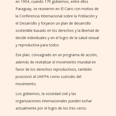
en 1994, cuando 179 gobiernos, entre ellos
Paraguay, se reunieron en El Cairo con motivo de
la Conferencia Internacional sobre la Población y
el Desarrollo y forjaron un plan de desarrollo
sostenible basado en los derechos y la libertad de
decidir individuales y en el logro de la salud sexual
y reproductiva para todos.
Ese plan, consagrado en un programa de acción,
además de revitalizar el movimiento mundial en
favor de los derechos reproductivos, también
posicionó al UNFPA como custodio del
movimiento.
Los gobiernos, la sociedad civil y las
organizaciones internacionales pueden luchar
actualmente por el logro de los tres ceros: