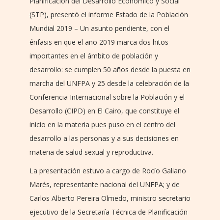
Planificación del Desarrollo Económico y Social
(STP), presentó el informe Estado de la Población
Mundial 2019 – Un asunto pendiente, con el
énfasis en que el año 2019 marca dos hitos
importantes en el ámbito de población y
desarrollo: se cumplen 50 años desde la puesta en
marcha del UNFPA y 25 desde la celebración de la
Conferencia Internacional sobre la Población y el
Desarrollo (CIPD) en El Cairo, que constituye el
inicio en la materia pues puso en el centro del
desarrollo a las personas y a sus decisiones en
materia de salud sexual y reproductiva.
La presentación estuvo a cargo de Rocío Galiano
Marés, representante nacional del UNFPA; y de
Carlos Alberto Pereira Olmedo, ministro secretario
ejecutivo de la Secretaría Técnica de Planificación