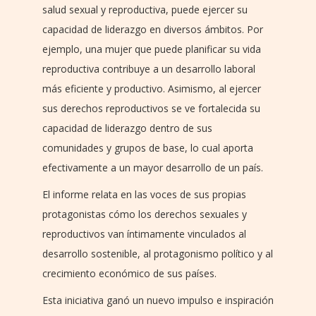
salud sexual y reproductiva, puede ejercer su
capacidad de liderazgo en diversos ámbitos. Por
ejemplo, una mujer que puede planificar su vida
reproductiva contribuye a un desarrollo laboral
más eficiente y productivo. Asimismo, al ejercer
sus derechos reproductivos se ve fortalecida su
capacidad de liderazgo dentro de sus
comunidades y grupos de base, lo cual aporta
efectivamente a un mayor desarrollo de un país.
El informe relata en las voces de sus propias
protagonistas cómo los derechos sexuales y
reproductivos van íntimamente vinculados al
desarrollo sostenible, al protagonismo político y al
crecimiento económico de sus países.
Esta iniciativa ganó un nuevo impulso e inspiración