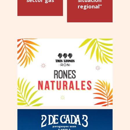
regional”