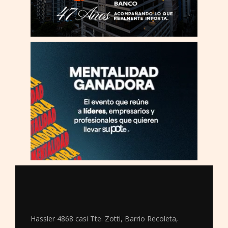
Hassler 4868 casi Tte. Zotti, Barrio Recoleta,