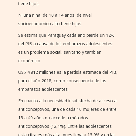
tiene hijos.
Ni una niña, de 10 a 14 años, de nivel
socioeconómico alto tiene hijos.
Se estima que Paraguay cada año pierde un 12%
del PIB a causa de los embarazos adolescentes:
es un problema social, sanitario y también
económico.
US$ 4.812 millones es la pérdida estimada del PIB,
para el año 2018, como consecuencia de los
embarazos adolescentes.
En cuanto a la necesidad insatisfecha de acceso a
anticonceptivos, una de cada 10 mujeres de entre
15 a 49 años no accede a métodos
anticonceptivos (12,1%). Entre las adolescentes
esta cifra es más alta, pues llega a 13,9% y en las