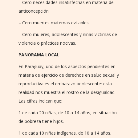
– Cero necesidades insatisfechas en materia de
anticoncepción.
– Cero muertes maternas evitables.
– Cero mujeres, adolescentes y niñas víctimas de
violencia o prácticas nocivas.
PANORAMA LOCAL
En Paraguay, uno de los aspectos pendientes en
materia de ejercicio de derechos en salud sexual y
reproductiva es el embarazo adolescente: esta
realidad nos muestra el rostro de la desigualdad.
Las cifras indican que:
1 de cada 20 niñas, de 10 a 14 años, en situación
de pobreza tiene hijos.
1 de cada 10 niñas indígenas, de 10 a 14 años,