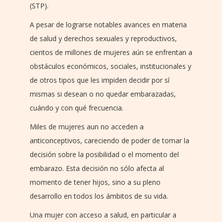
(STP).
A pesar de lograrse notables avances en materia
de salud y derechos sexuales y reproductivos,
cientos de millones de mujeres aún se enfrentan a
obstáculos económicos, sociales, institucionales y
de otros tipos que les impiden decidir por sí
mismas si desean o no quedar embarazadas,
cuándo y con qué frecuencia.
Miles de mujeres aun no acceden a
anticonceptivos, careciendo de poder de tomar la
decisión sobre la posibilidad o el momento del
embarazo. Esta decisión no sólo afecta al
momento de tener hijos, sino a su pleno
desarrollo en todos los ámbitos de su vida.
Una mujer con acceso a salud, en particular a