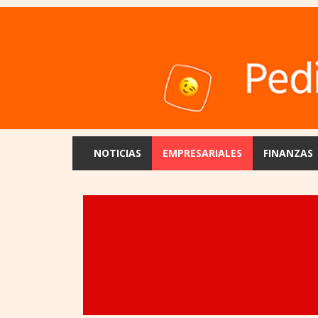
NOTICIAS
EMPRESARIALES
FINANZAS