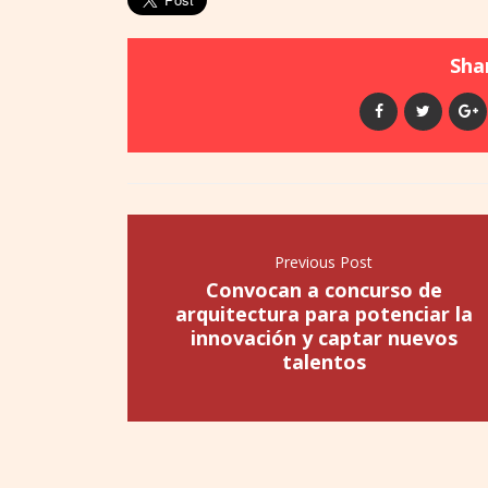
Shar
Previous Post
Convocan a concurso de
arquitectura para potenciar la
innovación y captar nuevos
talentos