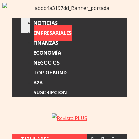
NOTICIAS
EMPRESARIALES
FINANZAS
ECONOMÍA
NEGOCIOS
TOP OF MIND
B2B
SUSCRIPCION