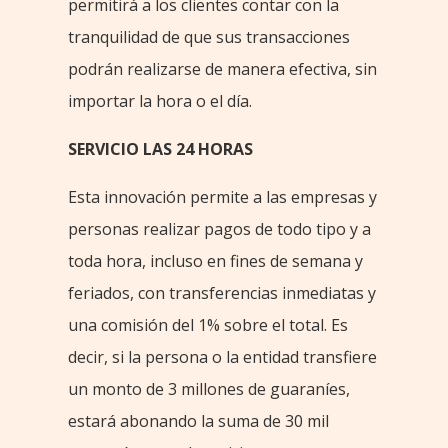
permitirá a los clientes contar con la
tranquilidad de que sus transacciones
podrán realizarse de manera efectiva, sin
importar la hora o el día.
SERVICIO LAS 24 HORAS
Esta innovación permite a las empresas y
personas realizar pagos de todo tipo y a
toda hora, incluso en fines de semana y
feriados, con transferencias inmediatas y
una comisión del 1% sobre el total. Es
decir, si la persona o la entidad transfiere
un monto de 3 millones de guaraníes,
estará abonando la suma de 30 mil