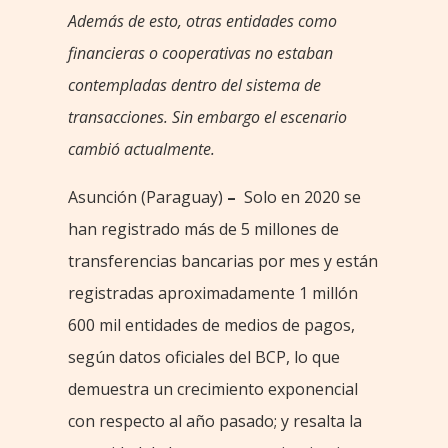
Además de esto, otras entidades como
financieras o cooperativas no estaban
contempladas dentro del sistema de
transacciones. Sin embargo el escenario
cambió actualmente.
Asunción (Paraguay)
–
Solo en 2020 se
han registrado más de 5 millones de
transferencias bancarias por mes y están
registradas aproximadamente 1 millón
600 mil entidades de medios de pagos,
según datos oficiales del BCP, lo que
demuestra un crecimiento exponencial
con respecto al año pasado; y resalta la