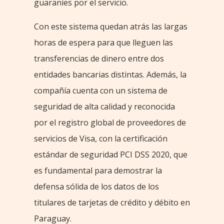
guaraníes por el servicio.
Con este sistema quedan atrás las largas
horas de espera para que lleguen las
transferencias de dinero entre dos
entidades bancarias distintas. Además, la
compañía cuenta con un sistema de
seguridad de alta calidad y reconocida
por el registro global de proveedores de
servicios de Visa, con la certificación
estándar de seguridad PCI DSS 2020, que
es fundamental para demostrar la
defensa sólida de los datos de los
titulares de tarjetas de crédito y débito en
Paraguay.