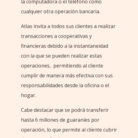
la computadora o el teléfono como
cualquier otra operación bancaria.
Atlas invita a todos sus clientes a realizar
transacciones a cooperativas y
financieras debido a la instantaneidad
con la que se pueden realizar estas
operaciones, permitiendo al cliente
cumplir de manera más efectiva con sus
responsabilidades desde la oficina o el
hogar.
Cabe destacar que se podrá transferir
hasta 6 millones de guaraníes por
operación, lo que permite al cliente cubrir