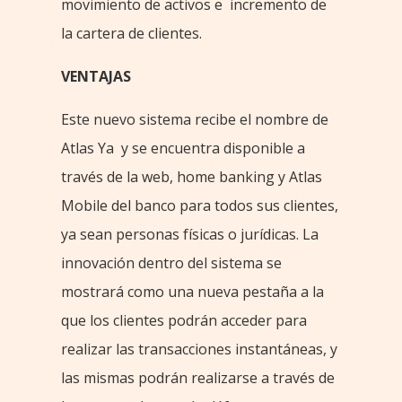
movimiento de activos e incremento de
la cartera de clientes.
VENTAJAS
Este nuevo sistema recibe el nombre de
Atlas Ya y se encuentra disponible a
través de la web, home banking y Atlas
Mobile del banco para todos sus clientes,
ya sean personas físicas o jurídicas. La
innovación dentro del sistema se
mostrará como una nueva pestaña a la
que los clientes podrán acceder para
realizar las transacciones instantáneas, y
las mismas podrán realizarse a través de