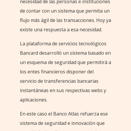
necesidad de las personas e instituciones
de contar con un sistema que permita un
flujo más ágil de las transacciones. Hoy ya
existe una respuesta a esa necesidad.
La plataforma de servicios tecnológicos
Bancard desarrolló un sistema basado en
un esquema de seguridad que permitirá a
los entes financieros disponer del
servicio de transferencias bancarias
instantáneas en sus respectivas webs y
aplicaciones.
En este caso el Banco Atlas refuerza ese
sistema de seguridad e innovación que