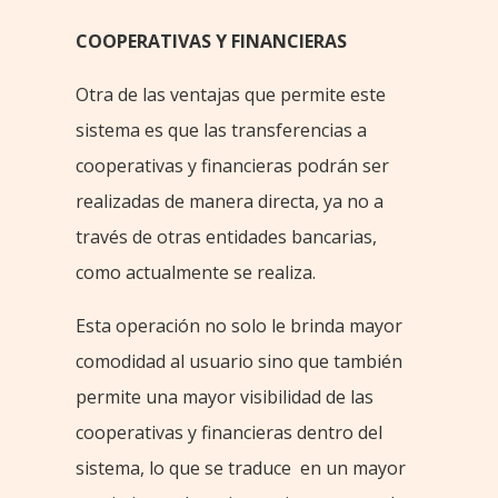
COOPERATIVAS Y FINANCIERAS
Otra de las ventajas que permite este
sistema es que las transferencias a
cooperativas y financieras podrán ser
realizadas de manera directa, ya no a
través de otras entidades bancarias,
como actualmente se realiza.
Esta operación no solo le brinda mayor
comodidad al usuario sino que también
permite una mayor visibilidad de las
cooperativas y financieras dentro del
sistema, lo que se traduce en un mayor