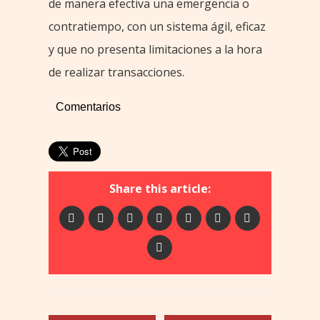
de manera efectiva una emergencia o
contratiempo, con un sistema ágil, eficaz
y que no presenta limitaciones a la hora
de realizar transacciones.
Comentarios
Share this article: