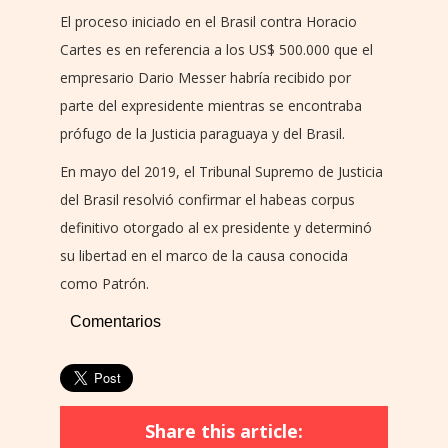
El proceso iniciado en el Brasil contra Horacio
Cartes es en referencia a los US$ 500.000 que el
empresario Dario Messer habría recibido por
parte del expresidente mientras se encontraba
prófugo de la Justicia paraguaya y del Brasil.
En mayo del 2019, el Tribunal Supremo de Justicia
del Brasil resolvió confirmar el habeas corpus
definitivo otorgado al ex presidente y determinó
su libertad en el marco de la causa conocida
como Patrón.
Comentarios
Share this article: