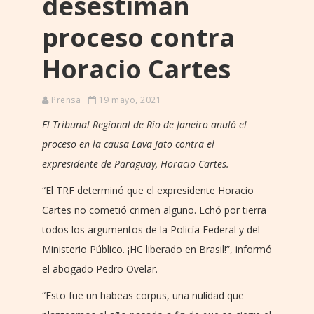
desestiman
proceso contra
Horacio Cartes
Prensa
19 mayo, 2021
El Tribunal Regional de Río de Janeiro anuló el
proceso en la causa Lava Jato contra el
expresidente de Paraguay, Horacio Cartes.
“El TRF determinó que el expresidente Horacio
Cartes no cometió crimen alguno. Echó por tierra
todos los argumentos de la Policía Federal y del
Ministerio Público. ¡HC liberado en Brasil!”, informó
el abogado Pedro Ovelar.
“Esto fue un habeas corpus, una nulidad que