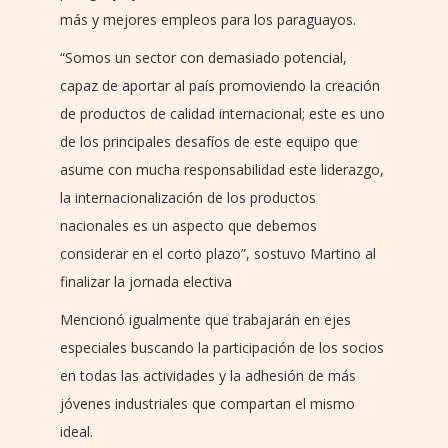
más y mejores empleos para los paraguayos.
“Somos un sector con demasiado potencial,
capaz de aportar al país promoviendo la creación
de productos de calidad internacional; este es uno
de los principales desafíos de este equipo que
asume con mucha responsabilidad este liderazgo,
la internacionalización de los productos
nacionales es un aspecto que debemos
considerar en el corto plazo”, sostuvo Martino al
finalizar la jornada electiva
Mencionó igualmente que trabajarán en ejes
especiales buscando la participación de los socios
en todas las actividades y la adhesión de más
jóvenes industriales que compartan el mismo
ideal.