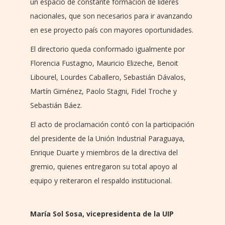
un espacio de constante formación de líderes
nacionales, que son necesarios para ir avanzando
en ese proyecto país con mayores oportunidades.
El directorio queda conformado igualmente por
Florencia Fustagno, Mauricio Elizeche, Benoit
Libourel, Lourdes Caballero, Sebastián Dávalos,
Martín Giménez, Paolo Stagni, Fidel Troche y
Sebastián Báez.
El acto de proclamación contó con la participación
del presidente de la Unión Industrial Paraguaya,
Enrique Duarte y miembros de la directiva del
gremio, quienes entregaron su total apoyo al
equipo y reiteraron el respaldo institucional.
María Sol Sosa, vicepresidenta de la UIP