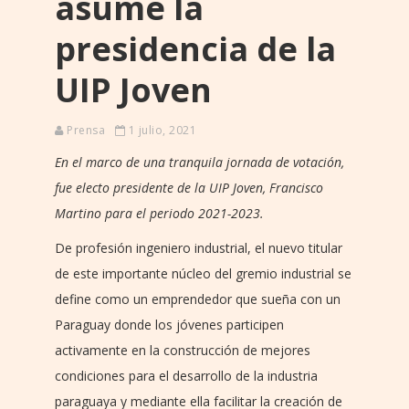
asume la
presidencia de la
UIP Joven
Prensa
1 julio, 2021
En el marco de una tranquila jornada de votación,
fue electo presidente de la UIP Joven, Francisco
Martino para el periodo 2021-2023.
De profesión ingeniero industrial, el nuevo titular
de este importante núcleo del gremio industrial se
define como un emprendedor que sueña con un
Paraguay donde los jóvenes participen
activamente en la construcción de mejores
condiciones para el desarrollo de la industria
paraguaya y mediante ella facilitar la creación de