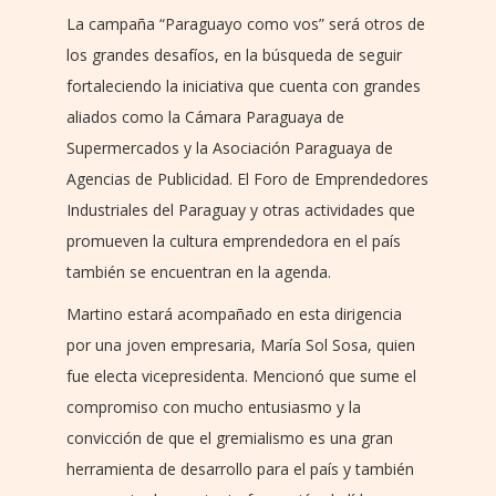
La campaña “Paraguayo como vos” será otros de
los grandes desafíos, en la búsqueda de seguir
fortaleciendo la iniciativa que cuenta con grandes
aliados como la Cámara Paraguaya de
Supermercados y la Asociación Paraguaya de
Agencias de Publicidad. El Foro de Emprendedores
Industriales del Paraguay y otras actividades que
promueven la cultura emprendedora en el país
también se encuentran en la agenda.
Martino estará acompañado en esta dirigencia
por una joven empresaria, María Sol Sosa, quien
fue electa vicepresidenta. Mencionó que sume el
compromiso con mucho entusiasmo y la
convicción de que el gremialismo es una gran
herramienta de desarrollo para el país y también