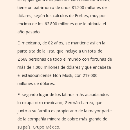
tiene un patrimonio de unos 81.200 millones de
dólares, según los cálculos de Forbes, muy por
encima de los 62.800 millones que le atribuía el
año pasado.
El mexicano, de 82 años, se mantiene así en la
parte alta de la lista, que incluye a un total de
2.668 personas de todo el mundo con fortunas de
más de 1.000 millones de dólares y que encabeza
el estadounidense Elon Musk, con 219.000
millones de dólares.
El segundo lugar de los latinos más acaudalados
lo ocupa otro mexicano, Germán Larrea, que
junto a su familia es propietario de la mayor parte
de la compañía minera de cobre más grande de
su país, Grupo México.