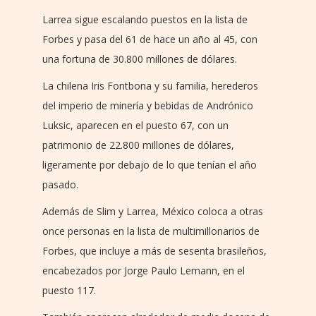
Larrea sigue escalando puestos en la lista de
Forbes y pasa del 61 de hace un año al 45, con
una fortuna de 30.800 millones de dólares.
La chilena Iris Fontbona y su familia, herederos
del imperio de minería y bebidas de Andrónico
Luksic, aparecen en el puesto 67, con un
patrimonio de 22.800 millones de dólares,
ligeramente por debajo de lo que tenían el año
pasado.
Además de Slim y Larrea, México coloca a otras
once personas en la lista de multimillonarios de
Forbes, que incluye a más de sesenta brasileños,
encabezados por Jorge Paulo Lemann, en el
puesto 117.