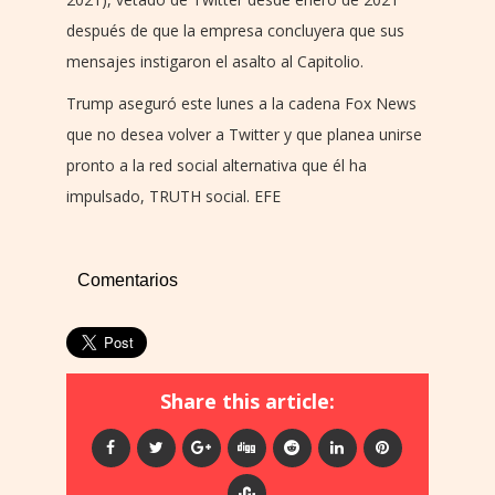
después de que la empresa concluyera que sus
mensajes instigaron el asalto al Capitolio.
Trump aseguró este lunes a la cadena Fox News
que no desea volver a Twitter y que planea unirse
pronto a la red social alternativa que él ha
impulsado, TRUTH social. EFE
Comentarios
Share this article: