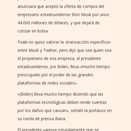
anunciara que aceptó la oferta de compra del
empresario estadounidense Elon Musk por unos
44.000 millones de dólares, y que dejará de
cotizar en bolsa.
Psaki no quiso valorar la «transacción específica»
entre Musk y Twitter, pero dijo que sea quien sea
el propietario de esa empresa, el presidente
estadounidense, Joe Biden, lleva «mucho tiempo
preocupado por el poder de las grandes
plataformas de redes sociales».
«(Biden) lleva mucho tiempo diciendo que las
plataformas tecnológicas deben rendir cuentas
por los daños que causan», señaló la portavoz en
su rueda de prensa diaria.
El presidente «apoya rotundamente que se