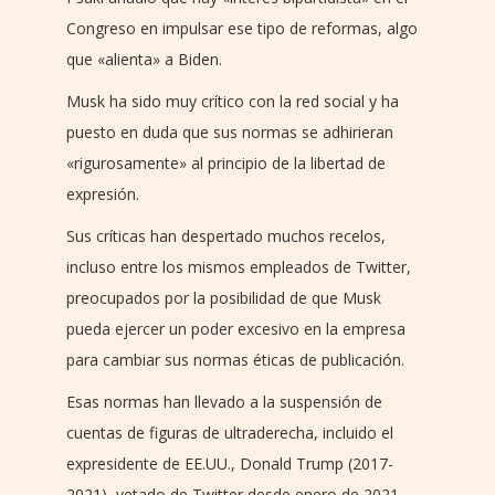
Congreso en impulsar ese tipo de reformas, algo
que «alienta» a Biden.
Musk ha sido muy crítico con la red social y ha
puesto en duda que sus normas se adhirieran
«rigurosamente» al principio de la libertad de
expresión.
Sus críticas han despertado muchos recelos,
incluso entre los mismos empleados de Twitter,
preocupados por la posibilidad de que Musk
pueda ejercer un poder excesivo en la empresa
para cambiar sus normas éticas de publicación.
Esas normas han llevado a la suspensión de
cuentas de figuras de ultraderecha, incluido el
expresidente de EE.UU., Donald Trump (2017-
2021), vetado de Twitter desde enero de 2021