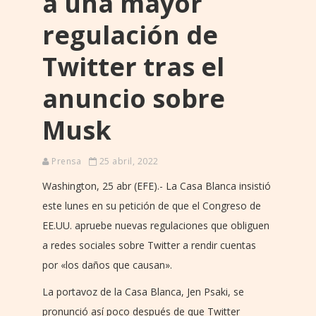
a una mayor
regulación de
Twitter tras el
anuncio sobre
Musk
Prensa
25 abril, 2022
Washington, 25 abr (EFE).- La Casa Blanca insistió
este lunes en su petición de que el Congreso de
EE.UU. apruebe nuevas regulaciones que obliguen
a redes sociales sobre Twitter a rendir cuentas
por «los daños que causan».
La portavoz de la Casa Blanca, Jen Psaki, se
pronunció así poco después de que Twitter