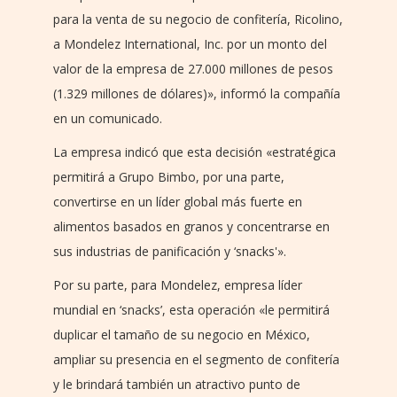
para la venta de su negocio de confitería, Ricolino,
a Mondelez International, Inc. por un monto del
valor de la empresa de 27.000 millones de pesos
(1.329 millones de dólares)», informó la compañía
en un comunicado.
La empresa indicó que esta decisión «estratégica
permitirá a Grupo Bimbo, por una parte,
convertirse en un líder global más fuerte en
alimentos basados en granos y concentrarse en
sus industrias de panificación y ‘snacks'».
Por su parte, para Mondelez, empresa líder
mundial en ‘snacks’, esta operación «le permitirá
duplicar el tamaño de su negocio en México,
ampliar su presencia en el segmento de confitería
y le brindará también un atractivo punto de