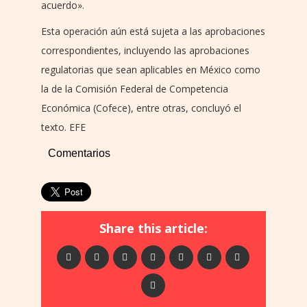
acuerdo».
Esta operación aún está sujeta a las aprobaciones
correspondientes, incluyendo las aprobaciones
regulatorias que sean aplicables en México como
la de la Comisión Federal de Competencia
Económica (Cofece), entre otras, concluyó el
texto. EFE
Comentarios
Share this article: