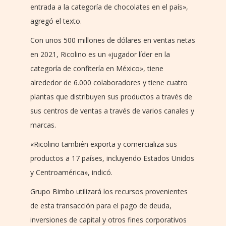
entrada a la categoría de chocolates en el país»,
agregó el texto.
Con unos 500 millones de dólares en ventas netas
en 2021, Ricolino es un «jugador líder en la
categoría de confitería en México», tiene
alrededor de 6.000 colaboradores y tiene cuatro
plantas que distribuyen sus productos a través de
sus centros de ventas a través de varios canales y
marcas.
«Ricolino también exporta y comercializa sus
productos a 17 países, incluyendo Estados Unidos
y Centroamérica», indicó.
Grupo Bimbo utilizará los recursos provenientes
de esta transacción para el pago de deuda,
inversiones de capital y otros fines corporativos