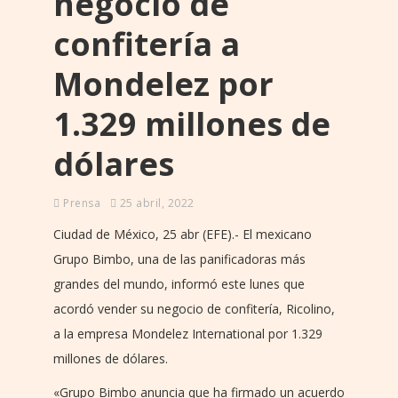
negocio de
confitería a
Mondelez por
1.329 millones de
dólares
Prensa
25 abril, 2022
Ciudad de México, 25 abr (EFE).- El mexicano
Grupo Bimbo, una de las panificadoras más
grandes del mundo, informó este lunes que
acordó vender su negocio de confitería, Ricolino,
a la empresa Mondelez International por 1.329
millones de dólares.
«Grupo Bimbo anuncia que ha firmado un acuerdo