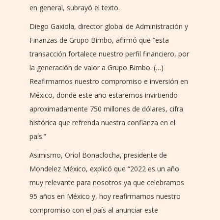
en general, subrayó el texto.
Diego Gaxiola, director global de Administración y
Finanzas de Grupo Bimbo, afirmó que “esta
transacción fortalece nuestro perfil financiero, por
la generación de valor a Grupo Bimbo. (…)
Reafirmamos nuestro compromiso e inversión en
México, donde este año estaremos invirtiendo
aproximadamente 750 millones de dólares, cifra
histórica que refrenda nuestra confianza en el
país.”
Asimismo, Oriol Bonaclocha, presidente de
Mondelez México, explicó que “2022 es un año
muy relevante para nosotros ya que celebramos
95 años en México y, hoy reafirmamos nuestro
compromiso con el país al anunciar este