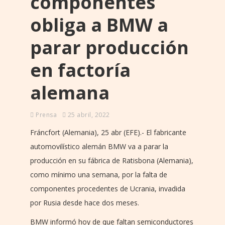
componentes
obliga a BMW a
parar producción
en factoría
alemana
Prensa
25 abril, 2022
Fráncfort (Alemania), 25 abr (EFE).- El fabricante
automovilístico alemán BMW va a parar la
producción en su fábrica de Ratisbona (Alemania),
como mínimo una semana, por la falta de
componentes procedentes de Ucrania, invadida
por Rusia desde hace dos meses.
BMW informó hoy de que faltan semiconductores