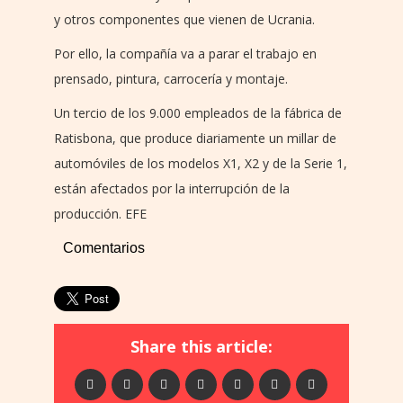
y otros componentes que vienen de Ucrania.
Por ello, la compañía va a parar el trabajo en
prensado, pintura, carrocería y montaje.
Un tercio de los 9.000 empleados de la fábrica de
Ratisbona, que produce diariamente un millar de
automóviles de los modelos X1, X2 y de la Serie 1,
están afectados por la interrupción de la
producción. EFE
Comentarios
Share this article: