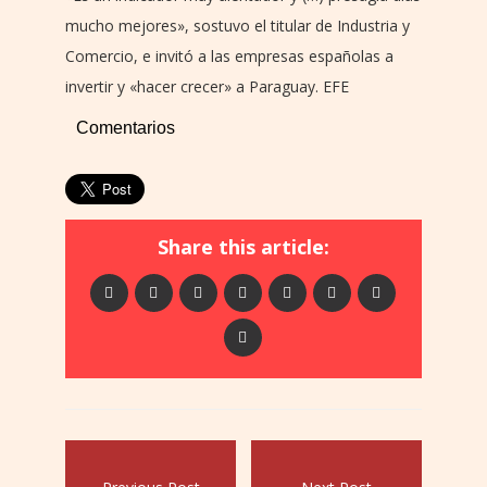
mucho mejores», sostuvo el titular de Industria y
Comercio, e invitó a las empresas españolas a
invertir y «hacer crecer» a Paraguay. EFE
Comentarios
Share this article: