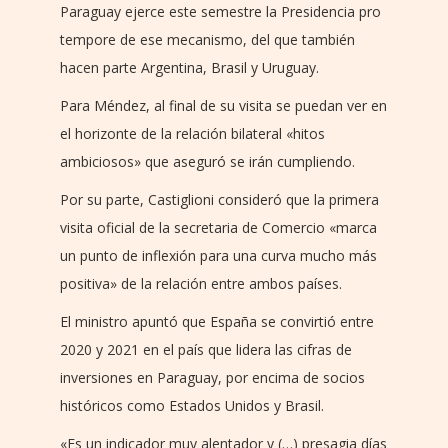
Paraguay ejerce este semestre la Presidencia pro
tempore de ese mecanismo, del que también
hacen parte Argentina, Brasil y Uruguay.
Para Méndez, al final de su visita se puedan ver en
el horizonte de la relación bilateral «hitos
ambiciosos» que aseguró se irán cumpliendo.
Por su parte, Castiglioni consideró que la primera
visita oficial de la secretaria de Comercio «marca
un punto de inflexión para una curva mucho más
positiva» de la relación entre ambos países.
El ministro apuntó que España se convirtió entre
2020 y 2021 en el país que lidera las cifras de
inversiones en Paraguay, por encima de socios
históricos como Estados Unidos y Brasil.
«Es un indicador muy alentador y (…) presagia días