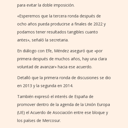
para evitar la doble imposición.
«Esperemos que la tercera ronda después de
ocho años pueda producirse a finales de 2022 y
podamos tener resultados tangibles cuanto
antes», señaló la secretaria.
En diálogo con Efe, Méndez aseguró que «por
primera después de muchos años, hay una clara
voluntad de avanzar» hacia ese acuerdo.
Detalló que la primera ronda de discusiones se dio
en 2013 y la segunda en 2014.
También expresó el interés de España de
promover dentro de la agenda de la Unión Europa
(UE) el Acuerdo de Asociación entre ese bloque y
los países de Mercosur.