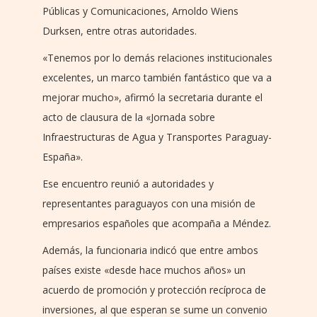
Públicas y Comunicaciones, Arnoldo Wiens
Durksen, entre otras autoridades.
«Tenemos por lo demás relaciones institucionales
excelentes, un marco también fantástico que va a
mejorar mucho», afirmó la secretaria durante el
acto de clausura de la «Jornada sobre
Infraestructuras de Agua y Transportes Paraguay-
España».
Ese encuentro reunió a autoridades y
representantes paraguayos con una misión de
empresarios españoles que acompaña a Méndez.
Además, la funcionaria indicó que entre ambos
países existe «desde hace muchos años» un
acuerdo de promoción y protección recíproca de
inversiones, al que esperan se sume un convenio