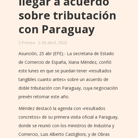
llegar a acuerdo
sobre tributación
con Paraguay
Prensa
26 abril, 2022
Asunción, 25 abr (EFE).- La secretaria de Estado
de Comercio de España, Xiana Méndez, confió
este lunes en que se puedan tener «resultados
tangibles cuanto antes» sobre un acuerdo de
doble tributación con Paraguay, cuya negociación
prevén retomar este año.
Méndez destacó la agenda con «resultados
concretos» de su primera visita oficial a Paraguay,
donde se reunió con los ministros de Industria y
Comercio, Luis Alberto Castiglioni, y de Obras