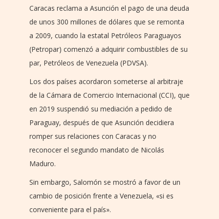
Caracas reclama a Asunción el pago de una deuda
de unos 300 millones de dólares que se remonta
a 2009, cuando la estatal Petróleos Paraguayos
(Petropar) comenzó a adquirir combustibles de su
par, Petróleos de Venezuela (PDVSA).
Los dos países acordaron someterse al arbitraje
de la Cámara de Comercio Internacional (CCI), que
en 2019 suspendió su mediación a pedido de
Paraguay, después de que Asunción decidiera
romper sus relaciones con Caracas y no
reconocer el segundo mandato de Nicolás
Maduro.
Sin embargo, Salomón se mostró a favor de un
cambio de posición frente a Venezuela, «si es
conveniente para el país».