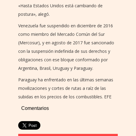
«Hasta Estados Unidos está cambiando de
postura», alegó.
Venezuela fue suspendido en diciembre de 2016
como miembro del Mercado Común del Sur
(Mercosur), y en agosto de 2017 fue sancionado
con la suspensión indefinida de sus derechos y
obligaciones con ese bloque conformado por
Argentina, Brasil, Uruguay y Paraguay.
Paraguay ha enfrentado en las últimas semanas
movilizaciones y cortes de rutas a raíz de las
subidas en los precios de los combustibles. EFE
Comentarios