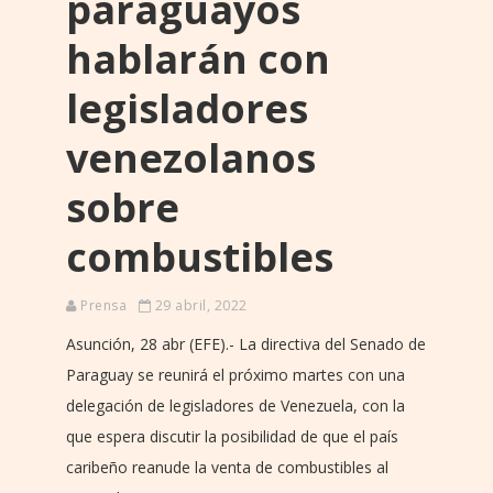
paraguayos
hablarán con
legisladores
venezolanos
sobre
combustibles
Prensa
29 abril, 2022
Asunción, 28 abr (EFE).- La directiva del Senado de
Paraguay se reunirá el próximo martes con una
delegación de legisladores de Venezuela, con la
que espera discutir la posibilidad de que el país
caribeño reanude la venta de combustibles al