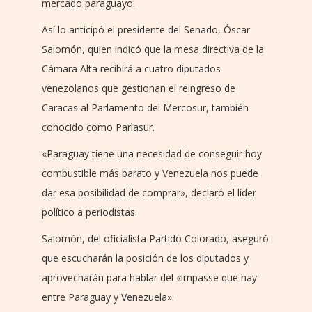
mercado paraguayo.
Así lo anticipó el presidente del Senado, Óscar
Salomón, quien indicó que la mesa directiva de la
Cámara Alta recibirá a cuatro diputados
venezolanos que gestionan el reingreso de
Caracas al Parlamento del Mercosur, también
conocido como Parlasur.
«Paraguay tiene una necesidad de conseguir hoy
combustible más barato y Venezuela nos puede
dar esa posibilidad de comprar», declaró el líder
político a periodistas.
Salomón, del oficialista Partido Colorado, aseguró
que escucharán la posición de los diputados y
aprovecharán para hablar del «impasse que hay
entre Paraguay y Venezuela».