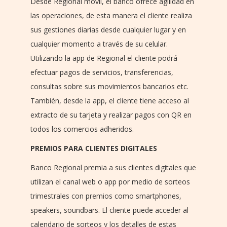
Desde Regional móvil, el banco ofrece agilidad en
las operaciones, de esta manera el cliente realiza
sus gestiones diarias desde cualquier lugar y en
cualquier momento a través de su celular.
Utilizando la app de Regional el cliente podrá
efectuar pagos de servicios, transferencias,
consultas sobre sus movimientos bancarios etc.
También, desde la app, el cliente tiene acceso al
extracto de su tarjeta y realizar pagos con QR en
todos los comercios adheridos.
PREMIOS PARA CLIENTES DIGITALES
Banco Regional premia a sus clientes digitales que
utilizan el canal web o app por medio de sorteos
trimestrales con premios como smartphones,
speakers, soundbars. El cliente puede acceder al
calendario de sorteos y los detalles de estas