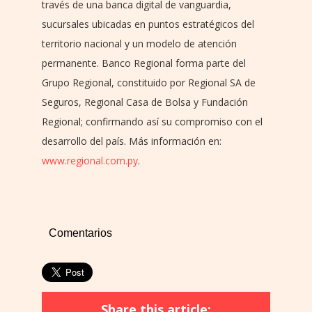
través de una banca digital de vanguardia,
sucursales ubicadas en puntos estratégicos del
territorio nacional y un modelo de atención
permanente. Banco Regional forma parte del
Grupo Regional, constituido por Regional SA de
Seguros, Regional Casa de Bolsa y Fundación
Regional; confirmando así su compromiso con el
desarrollo del país. Más información en:
www.regional.com.py
.
Comentarios
Share this article: