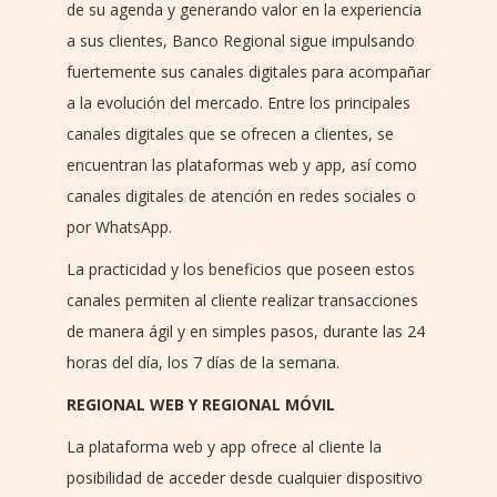
de su agenda y generando valor en la experiencia
a sus clientes, Banco Regional sigue impulsando
fuertemente sus canales digitales para acompañar
a la evolución del mercado. Entre los principales
canales digitales que se ofrecen a clientes, se
encuentran las plataformas web y app, así como
canales digitales de atención en redes sociales o
por WhatsApp.
La practicidad y los beneficios que poseen estos
canales permiten al cliente realizar transacciones
de manera ágil y en simples pasos, durante las 24
horas del día, los 7 días de la semana.
REGIONAL WEB Y REGIONAL MÓVIL
La plataforma web y app ofrece al cliente la
posibilidad de acceder desde cualquier dispositivo