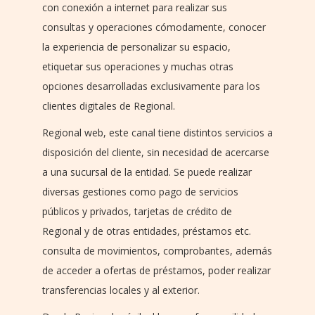
con conexión a internet para realizar sus
consultas y operaciones cómodamente, conocer
la experiencia de personalizar su espacio,
etiquetar sus operaciones y muchas otras
opciones desarrolladas exclusivamente para los
clientes digitales de Regional.
Regional web, este canal tiene distintos servicios a
disposición del cliente, sin necesidad de acercarse
a una sucursal de la entidad. Se puede realizar
diversas gestiones como pago de servicios
públicos y privados, tarjetas de crédito de
Regional y de otras entidades, préstamos etc.
consulta de movimientos, comprobantes, además
de acceder a ofertas de préstamos, poder realizar
transferencias locales y al exterior.