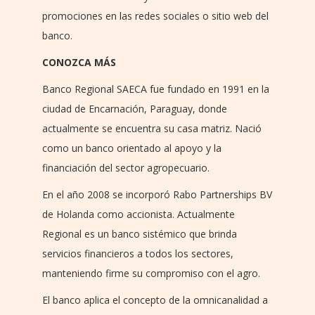
promociones en las redes sociales o sitio web del
banco.
CONOZCA MÁS
Banco Regional SAECA fue fundado en 1991 en la
ciudad de Encarnación, Paraguay, donde
actualmente se encuentra su casa matriz. Nació
como un banco orientado al apoyo y la
financiación del sector agropecuario.
En el año 2008 se incorporó Rabo Partnerships BV
de Holanda como accionista. Actualmente
Regional es un banco sistémico que brinda
servicios financieros a todos los sectores,
manteniendo firme su compromiso con el agro.
El banco aplica el concepto de la omnicanalidad a