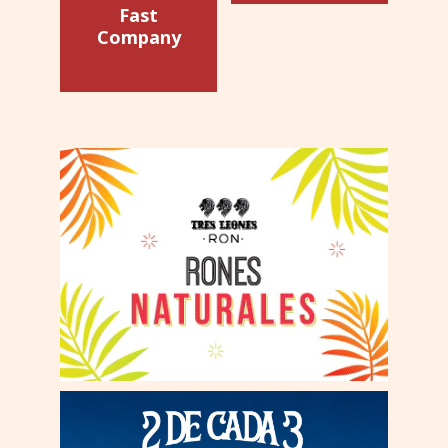
Fast
Company