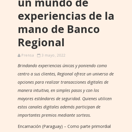
un mundo de
experiencias de la
mano de Banco
Regional
Prensa
3 mayo, 2022
Brindando experiencias únicas y poniendo como
centro a sus clientes, Regional ofrece un universo de
opciones para realizar transacciones digitales de
manera intuitiva, en simples pasos y con los
mayores estándares de seguridad. Quienes utilicen
estos canales digitales además participan de
importantes premios mediante sorteos.
Encarnación (Paraguay) – Como parte primordial