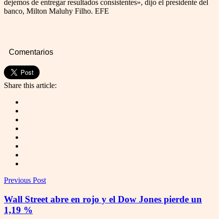
dejemos de entregar resultados consistentes», dijo el presidente del
banco, Milton Maluhy Filho. EFE
Comentarios
Share this article:
Previous Post
Wall Street abre en rojo y el Dow Jones pierde un
1,19 %