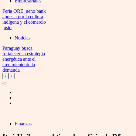
Empresariales
Feria ORE: ueno bank
apuesta por la cultura
indígena y el comercio
justo
Noticias
Paraguay busca
fortalecer su estrategia
energética ante el
crecimiento de la
demanda
‹
›
Finanzas