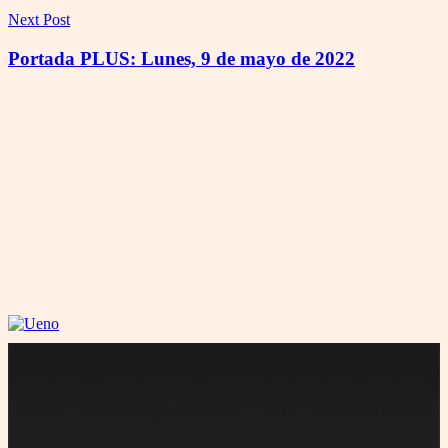
Next Post
Portada PLUS: Lunes, 9 de mayo de 2022