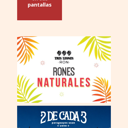
pantallas