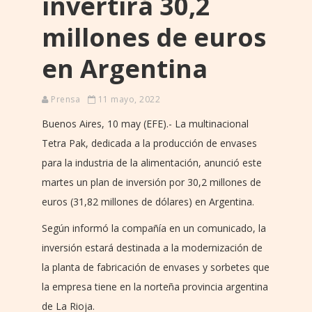
invertirá 30,2
millones de euros
en Argentina
Prensa
11 mayo, 2022
Buenos Aires, 10 may (EFE).- La multinacional
Tetra Pak, dedicada a la producción de envases
para la industria de la alimentación, anunció este
martes un plan de inversión por 30,2 millones de
euros (31,82 millones de dólares) en Argentina.
Según informó la compañía en un comunicado, la
inversión estará destinada a la modernización de
la planta de fabricación de envases y sorbetes que
la empresa tiene en la norteña provincia argentina
de La Rioja.