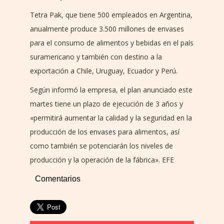
Tetra Pak, que tiene 500 empleados en Argentina,
anualmente produce 3.500 millones de envases
para el consumo de alimentos y bebidas en el país
suramericano y también con destino a la
exportación a Chile, Uruguay, Ecuador y Perú.
Según informó la empresa, el plan anunciado este
martes tiene un plazo de ejecución de 3 años y
«permitirá aumentar la calidad y la seguridad en la
producción de los envases para alimentos, así
como también se potenciarán los niveles de
producción y la operación de la fábrica». EFE
Comentarios