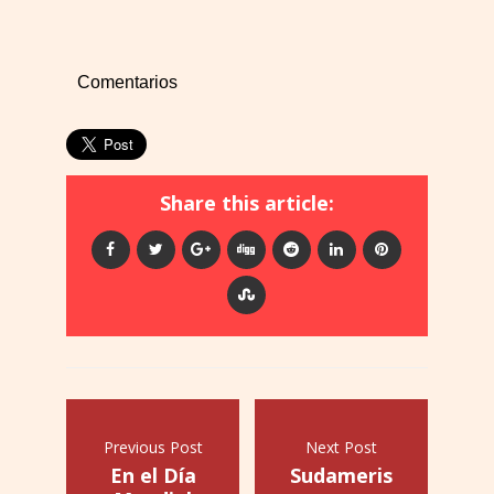
Comentarios
Share this article:
Previous Post
Next Post
En el Día
Sudameris