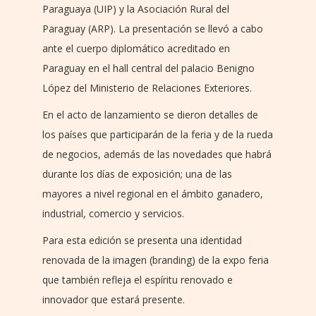
Paraguaya (UIP) y la Asociación Rural del
Paraguay (ARP). La presentación se llevó a cabo
ante el cuerpo diplomático acreditado en
Paraguay en el hall central del palacio Benigno
López del Ministerio de Relaciones Exteriores.
En el acto de lanzamiento se dieron detalles de
los países que participarán de la feria y de la rueda
de negocios, además de las novedades que habrá
durante los días de exposición; una de las
mayores a nivel regional en el ámbito ganadero,
industrial, comercio y servicios.
Para esta edición se presenta una identidad
renovada de la imagen (branding) de la expo feria
que también refleja el espíritu renovado e
innovador que estará presente.