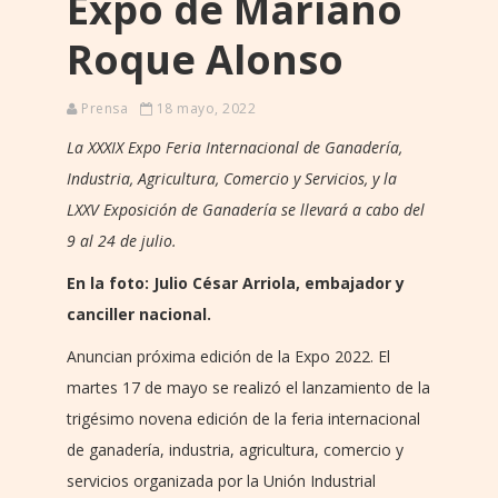
Expo de Mariano
Roque Alonso
Prensa
18 mayo, 2022
La XXXIX Expo Feria Internacional de Ganadería,
Industria, Agricultura, Comercio y Servicios, y la
LXXV Exposición de Ganadería se llevará a cabo del
9 al 24 de julio.
En la foto: Julio César Arriola, embajador y
canciller nacional.
Anuncian próxima edición de la Expo 2022. El
martes 17 de mayo se realizó el lanzamiento de la
trigésimo novena edición de la feria internacional
de ganadería, industria, agricultura, comercio y
servicios organizada por la Unión Industrial