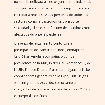
no solo beneficiará al sector ganadero e industrial,
sino que también será fuente de empleo directo e
indirecto a más de 12.000 personas de todos los
sectores como la gastronomía, transporte,
seguridad y el arte, que fue uno de los rubros más
afectados durante la pandemia.
El evento de lanzamiento contó con la
participación del canciller nacional, embajador
Julio César Arriola, acompañado por los
presidentes de la ARP, Pedro Galli Romañach, y de
la UIP, Enrique Duarte. Participaron igualmente los
coordinadores generales de la Expo, Luis Fleytas
Bogarín y Carlos Acevedo, como también
integrantes de la mesa directiva de la Expo 2022 y
el cuerpo diplomático.