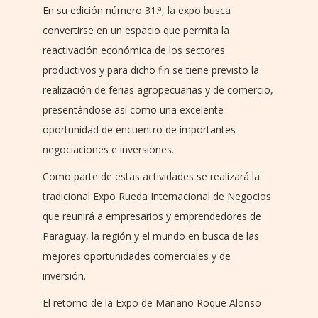
En su edición número 31.ª, la expo busca
convertirse en un espacio que permita la
reactivación económica de los sectores
productivos y para dicho fin se tiene previsto la
realización de ferias agropecuarias y de comercio,
presentándose así como una excelente
oportunidad de encuentro de importantes
negociaciones e inversiones.
Como parte de estas actividades se realizará la
tradicional Expo Rueda Internacional de Negocios
que reunirá a empresarios y emprendedores de
Paraguay, la región y el mundo en busca de las
mejores oportunidades comerciales y de
inversión.
El retorno de la Expo de Mariano Roque Alonso