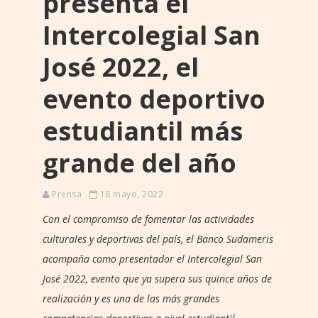
presenta el
Intercolegial San
José 2022, el
evento deportivo
estudiantil más
grande del año
Prensa
18 mayo, 2022
Con el compromiso de fomentar las actividades
culturales y deportivas del país, el Banco Sudameris
acompaña como presentador el Intercolegial San
José 2022, evento que ya supera sus quince años de
realización y es una de las más grandes