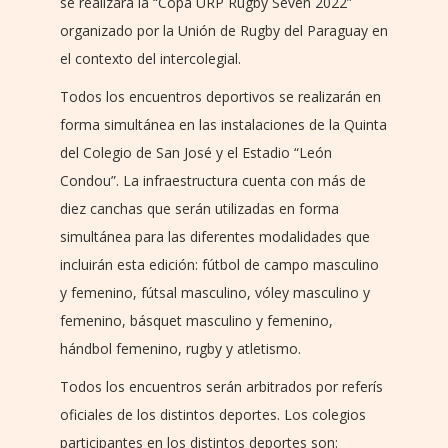
se realizará la “Copa URP Rugby Seven 2022”
organizado por la Unión de Rugby del Paraguay en
el contexto del intercolegial.
Todos los encuentros deportivos se realizarán en
forma simultánea en las instalaciones de la Quinta
del Colegio de San José y el Estadio “León
Condou”. La infraestructura cuenta con más de
diez canchas que serán utilizadas en forma
simultánea para las diferentes modalidades que
incluirán esta edición: fútbol de campo masculino
y femenino, fútsal masculino, vóley masculino y
femenino, básquet masculino y femenino,
hándbol femenino, rugby y atletismo.
Todos los encuentros serán arbitrados por referís
oficiales de los distintos deportes. Los colegios
participantes en los distintos deportes son: