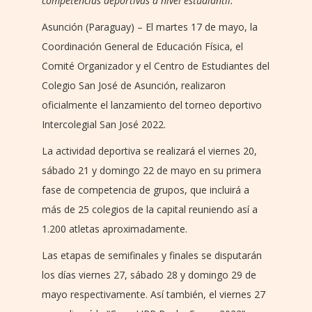
competencias deportivas a nivel estudiantil.
Asunción (Paraguay) – El martes 17 de mayo, la
Coordinación General de Educación Física, el
Comité Organizador y el Centro de Estudiantes del
Colegio San José de Asunción, realizaron
oficialmente el lanzamiento del torneo deportivo
Intercolegial San José 2022.
La actividad deportiva se realizará el viernes 20,
sábado 21 y domingo 22 de mayo en su primera
fase de competencia de grupos, que incluirá a
más de 25 colegios de la capital reuniendo así a
1.200 atletas aproximadamente.
Las etapas de semifinales y finales se disputarán
los días viernes 27, sábado 28 y domingo 29 de
mayo respectivamente. Así también, el viernes 27