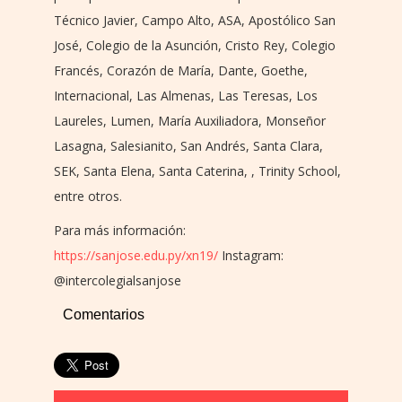
Técnico Javier, Campo Alto, ASA, Apostólico San
José, Colegio de la Asunción, Cristo Rey, Colegio
Francés, Corazón de María, Dante, Goethe,
Internacional, Las Almenas, Las Teresas, Los
Laureles, Lumen, María Auxiliadora, Monseñor
Lasagna, Salesianito, San Andrés, Santa Clara,
SEK, Santa Elena, Santa Caterina, , Trinity School,
entre otros.
Para más información:
https://sanjose.edu.py/xn19/
Instagram:
@intercolegialsanjose
Comentarios