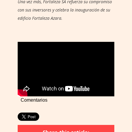
Una vez más, Fortaleza SA refuerza su compromiso
con sus inversores y celebra la inauguración de su
edificio Fortaleza Azara.
Comentarios