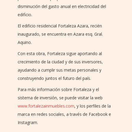
disminución del gasto anual en electricidad del
edificio.
El edificio residencial Fortaleza Azara, recién
inaugurado, se encuentra en Azara esq. Gral.
Aquino.
Con esta obra, Fortaleza sigue aportando al
crecimiento de la ciudad y de sus inversores,
ayudando a cumplir sus metas personales y
construyendo juntos el futuro del país.
Para más información sobre Fortaleza y el
sistema de inversión, se puede visitar la web
www.fortalezainmuebles.com
, y los perfiles de la
marca en redes sociales, a través de Facebook e
Instagram.