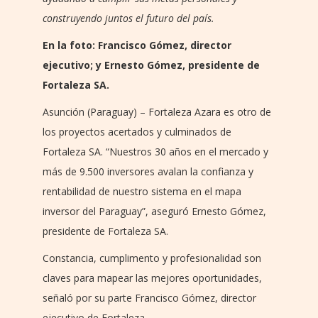
construyendo juntos el futuro del país.
En la foto: Francisco Gómez, director
ejecutivo; y Ernesto Gómez, presidente de
Fortaleza SA.
Asunción (Paraguay) – Fortaleza Azara es otro de
los proyectos acertados y culminados de
Fortaleza SA. “Nuestros 30 años en el mercado y
más de 9.500 inversores avalan la confianza y
rentabilidad de nuestro sistema en el mapa
inversor del Paraguay”, aseguró Ernesto Gómez,
presidente de Fortaleza SA.
Constancia, cumplimento y profesionalidad son
claves para mapear las mejores oportunidades,
señaló por su parte Francisco Gómez, director
ejecutivo de Fortaleza.