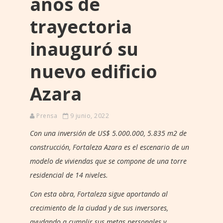
años de
trayectoria
inauguró su
nuevo edificio
Azara
Prensa
9 junio, 2022
Con una inversión de US$ 5.000.000, 5.835 m2 de
construcción, Fortaleza Azara es el escenario de un
modelo de viviendas que se compone de una torre
residencial de 14 niveles.
Con esta obra, Fortaleza sigue aportando al
crecimiento de la ciudad y de sus inversores,
ayudando a cumplir sus metas personales y