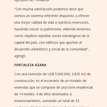
“Con mucha satisfacción podemos decir que
somos un sistema referente dispuesto a ofrecer
una mejor calidad de vida a nuestros inversores,
haciendo crecer su patrimonio. Además tenemos
como objetivo repoblar zonas estratégicas de la
capital del país, con edificios que aporten al
desarrollo urbanístico y social de la comunidad”,
agregó.
FORTALEZA AZARA
Con una inversión de US$ 5.000.000, 5.835 m2 de
construcción, es el escenario de un modelo de
viviendas que se compone de una torre residencial
de 14 niveles. 4 de ellos destinados a
estacionamiento, sumando un total de 33